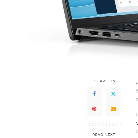
SHARE ON
READ NEXT