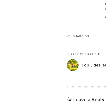
SHARE ON
PREVIOUS ARTICLE
Top 5 des j
Leave a Reply