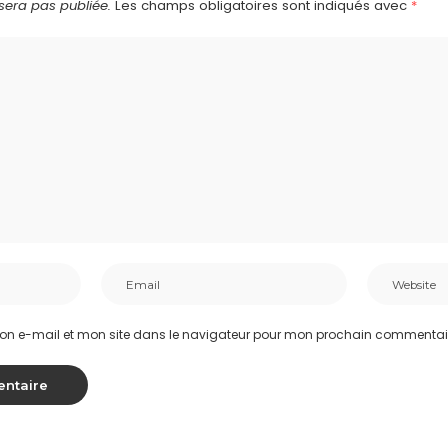
sera pas publiée.
Les champs obligatoires sont indiqués avec
*
on e-mail et mon site dans le navigateur pour mon prochain commentai