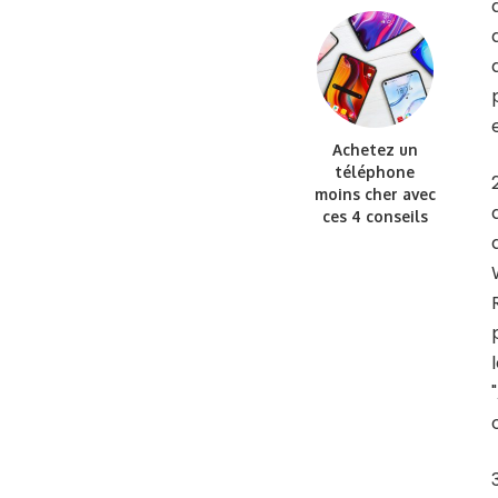
Achetez un
téléphone
moins cher avec
ces 4 conseils