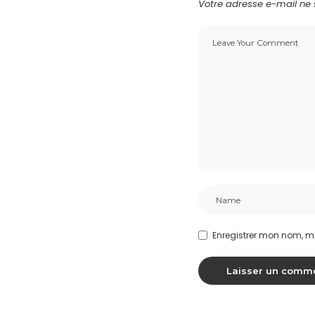
Votre adresse e-mail ne 
Enregistrer mon nom, m