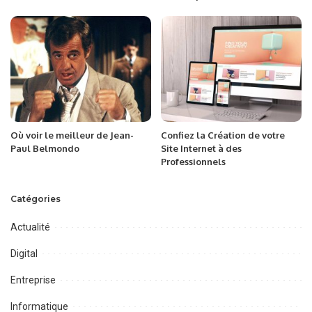
Où voir le meilleur de Jean-
Confiez la Création de votre
Paul Belmondo
Site Internet à des
Professionnels
Catégories
Actualité
Digital
Entreprise
Informatique