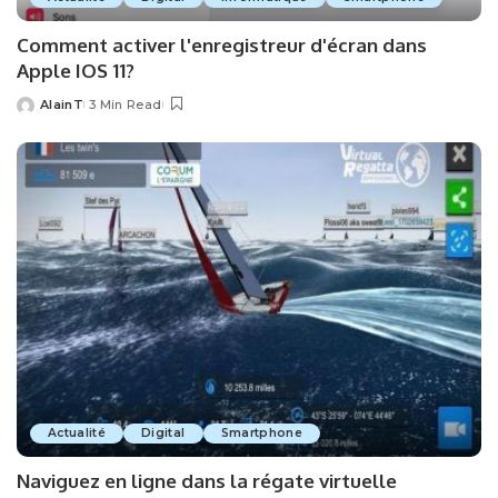
Comment activer l'enregistreur d'écran dans
Apple IOS 11?
AlainT
3 Min Read
Posted
by
Actualité
Digital
Smartphone
Naviguez en ligne dans la régate virtuelle