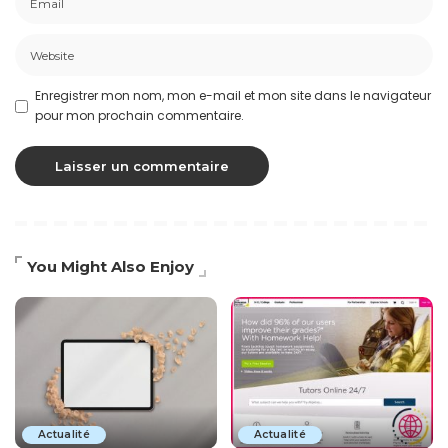
Enregistrer mon nom, mon e-mail et mon site dans le navigateur
pour mon prochain commentaire.
You Might Also Enjoy
Actualité
Actualité