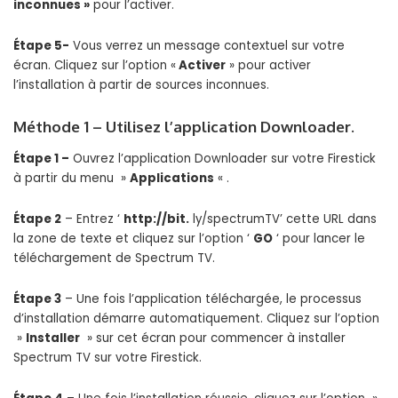
inconnues »
pour l’activer.
Étape 5-
Vous verrez un message contextuel sur votre
écran. Cliquez sur l’option «
Activer
» pour activer
l’installation à partir de sources inconnues.
Méthode 1 – Utilisez l’application Downloader.
Étape 1 –
Ouvrez l’application Downloader sur votre Firestick
à partir du menu »
Applications
« .
Étape 2
– Entrez ‘
http://bit.
ly/spectrumTV’ cette URL dans
la zone de texte et cliquez sur l’option ‘
GO
‘ pour lancer le
téléchargement de Spectrum TV.
Étape 3
– Une fois l’application téléchargée, le processus
d’installation démarre automatiquement. Cliquez sur l’option
»
Installer
» sur cet écran pour commencer à installer
Spectrum TV sur votre Firestick.