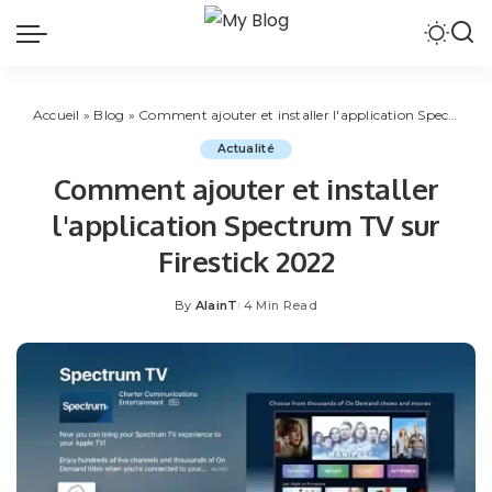
Accueil
»
Blog
»
Comment ajouter et installer l'application Spectrum TV sur Firestick 2022
Actualité
Comment ajouter et installer
l'application Spectrum TV sur
Firestick 2022
By
AlainT
4 Min Read
Posted
by