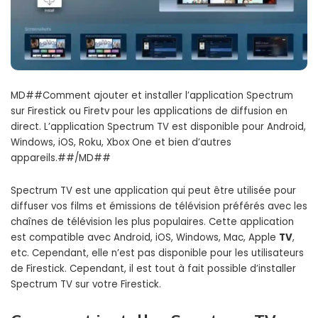
MD##Comment ajouter et installer l’application Spectrum
sur Firestick ou Firetv pour les applications de diffusion en
direct. L’application Spectrum TV est disponible pour Android,
Windows, iOS, Roku, Xbox One et bien d’autres
appareils.##/MD##
Spectrum TV est une application qui peut être utilisée pour
diffuser vos films et émissions de télévision préférés avec les
chaînes de télévision les plus populaires. Cette application
est compatible avec Android, iOS, Windows, Mac, Apple
TV
,
etc. Cependant, elle n’est pas disponible pour les utilisateurs
de Firestick. Cependant, il est tout à fait possible d’installer
Spectrum TV sur votre Firestick.