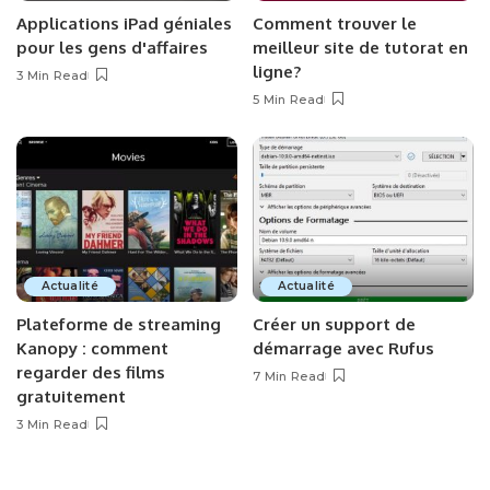
Applications iPad géniales
Comment trouver le
pour les gens d'affaires
meilleur site de tutorat en
ligne?
3 Min Read
5 Min Read
Actualité
Actualité
Plateforme de streaming
Créer un support de
Kanopy : comment
démarrage avec Rufus
regarder des films
7 Min Read
gratuitement
3 Min Read