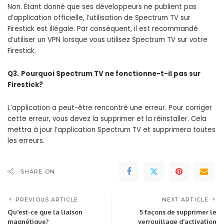
Non. Étant donné que ses développeurs ne publient pas
d’application officielle, l’utilisation de Spectrum TV sur
Firestick est illégale. Par conséquent, il est recommandé
d’utiliser un VPN lorsque vous utilisez Spectrum TV sur votre
Firestick.
Q3.
Pourquoi Spectrum TV ne fonctionne-t-il pas sur
Firestick?
L’application a peut-être rencontré une erreur. Pour corriger
cette erreur, vous devez la supprimer et la réinstaller. Cela
mettra à jour l’application Spectrum TV et supprimera toutes
les erreurs.
SHARE ON
PREVIOUS ARTICLE
NEXT ARTICLE
Qu'est-ce que la liaison
5 façons de supprimer le
magnétique?
verrouillage d'activation