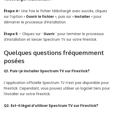
Étape 4-
Une fois le fichier téléchargé avec succès, cliquez
sur l’option «
Ouvrir le fichier
», puis sur «
Installer
» pour
démarrer le processus d’installation.
Étape 5
– Cliquez sur ‘
Ouvrir
‘ pour terminer le processus
d’installation et lancer Spectrum TV sur votre Firestick.
Quelques questions fréquemment
posées
Q1.
Puis-je installer Spectrum TV sur Firestick?
L’application officielle Spectrum TV n’est pas disponible pour
Firestick. Cependant, vous pouvez utiliser un logiciel tiers pour
l’installer sur votre Firestick.
Q2.
Est-il légal d’utiliser Spectrum TV sur Firestick?