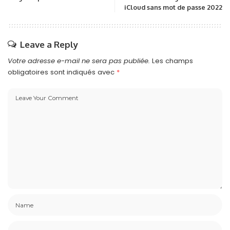
iCloud sans mot de passe 2022
Leave a Reply
Votre adresse e-mail ne sera pas publiée.
Les champs
obligatoires sont indiqués avec
*