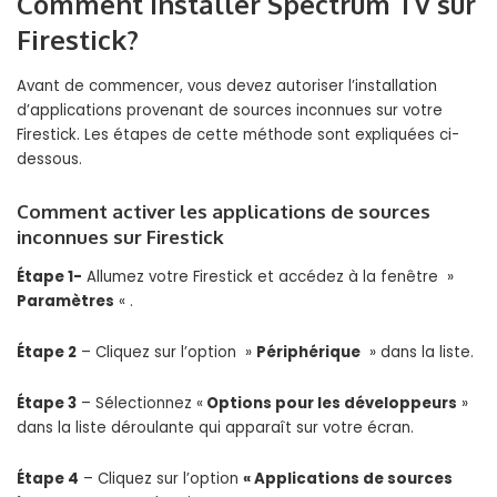
Comment installer Spectrum TV sur
Firestick?
Avant de commencer, vous devez autoriser l’installation
d’applications provenant de sources inconnues sur votre
Firestick. Les étapes de cette méthode sont expliquées ci-
dessous.
Comment activer les applications de sources
inconnues sur Firestick
Étape 1-
Allumez votre Firestick et accédez à la fenêtre »
Paramètres
« .
Étape 2
– Cliquez sur l’option »
Périphérique
» dans la liste.
Étape 3
– Sélectionnez «
Options pour les développeurs
»
dans la liste déroulante qui apparaît sur votre écran.
Étape 4
– Cliquez sur l’option
« Applications de sources