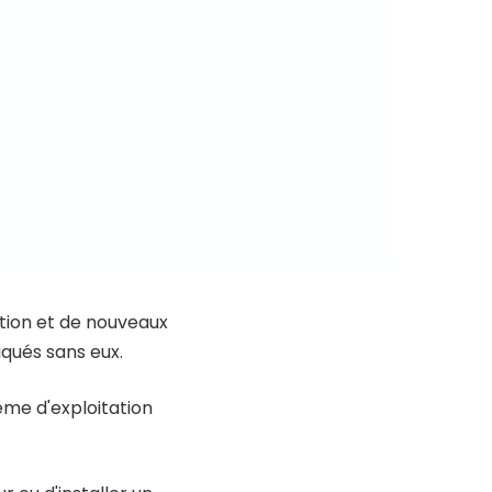
tion et de nouveaux
iqués sans eux.
ème d'exploitation