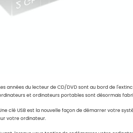
Les années du lecteur de CD/DVD sont au bord de l'extinc
ordinateurs et ordinateurs portables sont désormais fabr
Une clé USB est la nouvelle façon de démarrer votre syst
sur votre ordinateur.