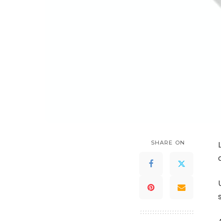
SHARE ON