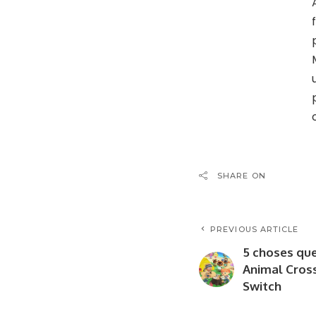
SHARE ON
PREVIOUS ARTICLE
5 choses qu
Animal Cros
Switch