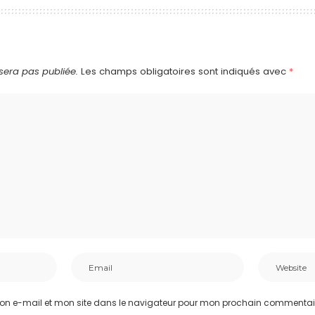
sera pas publiée.
Les champs obligatoires sont indiqués avec
*
on e-mail et mon site dans le navigateur pour mon prochain commentai