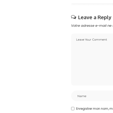
Leave a Reply
Votre adresse e-mail ne 
Enregistrer mon nom, m