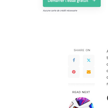
SHARE ON
READ NEXT