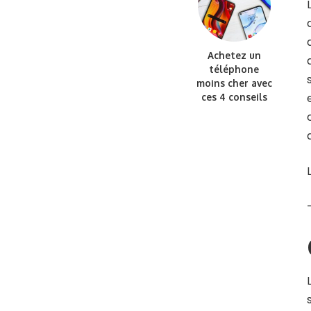
Achetez un
téléphone
moins cher avec
ces 4 conseils