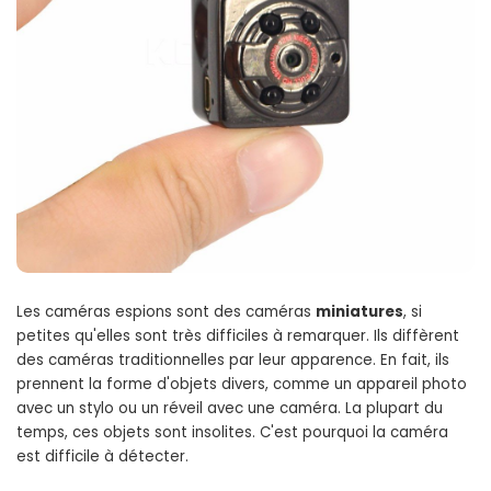
Les caméras espions sont des caméras
miniatures
, si
petites qu'elles sont très difficiles à remarquer. Ils diffèrent
des caméras traditionnelles par leur apparence. En fait, ils
prennent la forme d'objets divers, comme un appareil photo
avec un stylo ou un réveil avec une caméra. La plupart du
temps, ces objets sont insolites. C'est pourquoi la caméra
est difficile à détecter.