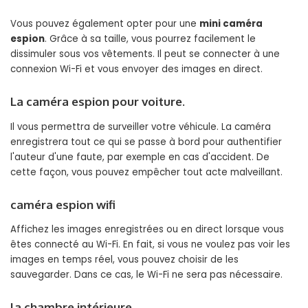
Vous pouvez également opter pour une
mini caméra
espion
. Grâce à sa taille, vous pourrez facilement le
dissimuler sous vos vêtements. Il peut se connecter à une
connexion Wi-Fi et vous envoyer des images en direct.
La caméra espion pour voiture.
Il vous permettra de surveiller votre véhicule. La caméra
enregistrera tout ce qui se passe à bord pour authentifier
l'auteur d'une faute, par exemple en cas d'accident. De
cette façon, vous pouvez empêcher tout acte malveillant.
caméra espion wifi
Affichez les images enregistrées ou en direct lorsque vous
êtes connecté au Wi-Fi. En fait, si vous ne voulez pas voir les
images en temps réel, vous pouvez choisir de les
sauvegarder. Dans ce cas, le Wi-Fi ne sera pas nécessaire.
la chambre intérieure