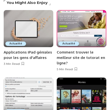
You Might Also Enjoy
Actualité
Actualité
Applications iPad géniales
Comment trouver le
pour les gens d'affaires
meilleur site de tutorat en
ligne?
3 Min Read
5 Min Read