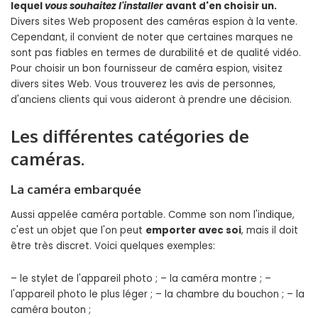
lequel
vous souhaitez l'installer
avant d'en choisir un.
Divers sites Web proposent des caméras espion à la vente.
Cependant, il convient de noter que certaines marques ne
sont pas fiables en termes de durabilité et de qualité vidéo.
Pour choisir un bon fournisseur de caméra espion, visitez
divers sites Web. Vous trouverez les avis de personnes,
d'anciens clients qui vous aideront à prendre une décision.
Les différentes catégories de
caméras.
La caméra embarquée
Aussi appelée caméra portable. Comme son nom l'indique,
c'est un objet que l'on peut
emporter avec soi
, mais il doit
être très discret. Voici quelques exemples:
– le stylet de l'appareil photo ; – la caméra montre ; –
l'appareil photo le plus léger ; – la chambre du bouchon ; – la
caméra bouton ;