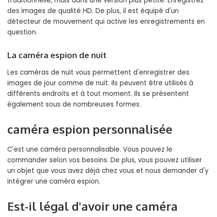
traditionnelle, mais dans une version plus petite. Enregistrez
des images de qualité HD. De plus, il est équipé d'un
détecteur de mouvement qui active les enregistrements en
question.
La caméra espion de nuit
Les caméras de nuit vous permettent d'enregistrer des
images de jour comme de nuit. Ils peuvent être utilisés à
différents endroits et à tout moment. Ils se présentent
également sous de nombreuses formes.
caméra espion personnalisée
C'est une caméra personnalisable. Vous pouvez le
commander selon vos besoins. De plus, vous pouvez utiliser
un objet que vous avez déjà chez vous et nous demander d'y
intégrer une caméra espion.
Est-il légal d'avoir une caméra