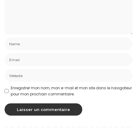
Enregistrer mon nom, mon e-mail et mon site dans le navigateur
pour mon prochain commentaire.