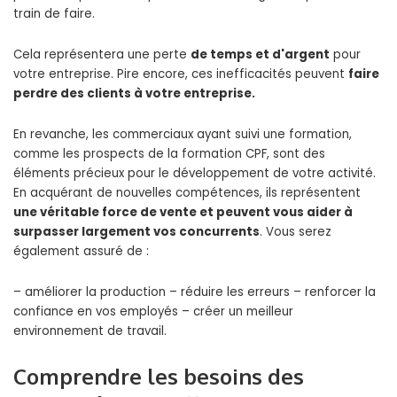
train de faire.
Cela représentera une perte
de temps et d'argent
pour
votre entreprise. Pire encore, ces inefficacités peuvent
faire
perdre des clients à votre entreprise.
En revanche, les commerciaux ayant suivi une formation,
comme les prospects de la formation CPF, sont des
éléments précieux pour le développement de votre activité.
En acquérant de nouvelles compétences, ils représentent
une véritable force de vente et peuvent vous aider à
surpasser largement vos concurrents
. Vous serez
également assuré de :
– améliorer la production – réduire les erreurs – renforcer la
confiance en vos employés – créer un meilleur
environnement de travail.
Comprendre les besoins des