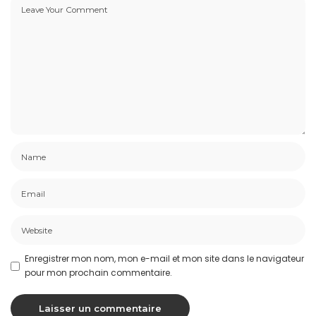
Enregistrer mon nom, mon e-mail et mon site dans le navigateur
pour mon prochain commentaire.