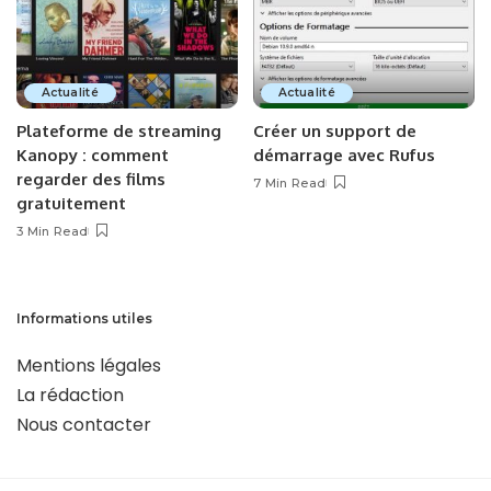
Actualité
Actualité
Plateforme de streaming
Créer un support de
Kanopy : comment
démarrage avec Rufus
regarder des films
7 Min Read
gratuitement
3 Min Read
Informations utiles
Mentions légales
La rédaction
Nous contacter