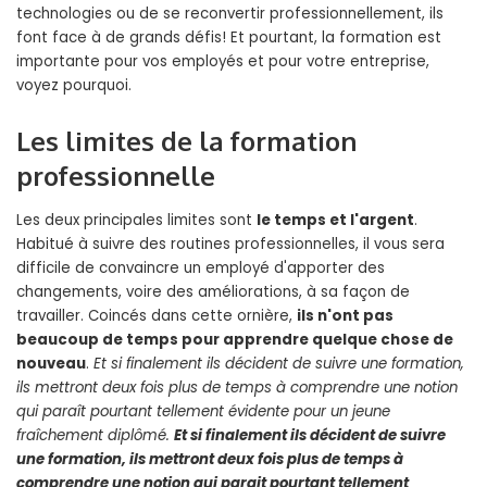
technologies ou de se reconvertir professionnellement, ils
font face à de grands défis! Et pourtant, la formation est
importante pour vos employés et pour votre entreprise,
voyez pourquoi.
Les limites de la formation
professionnelle
Les deux principales limites sont
le temps et l'argent
.
Habitué à suivre des routines professionnelles, il vous sera
difficile de convaincre un employé d'apporter des
changements, voire des améliorations, à sa façon de
travailler. Coincés dans cette ornière,
ils n'ont pas
beaucoup de temps pour apprendre quelque chose de
nouveau
.
Et si finalement ils décident de suivre une formation,
ils mettront deux fois plus de temps à comprendre une notion
qui paraît pourtant
tellement évidente
pour un jeune
fraîchement diplômé.
Et si finalement ils décident de suivre
une formation, ils mettront deux fois plus de temps à
comprendre une notion qui parait pourtant
tellement