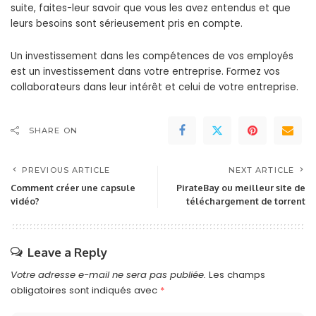
suite, faites-leur savoir que vous les avez entendus et que
leurs besoins sont sérieusement pris en compte.
Un investissement dans les compétences de vos employés
est un investissement dans votre entreprise. Formez vos
collaborateurs dans leur intérêt et celui de votre entreprise.
SHARE ON
PREVIOUS ARTICLE
NEXT ARTICLE
Comment créer une capsule
PirateBay ou meilleur site de
vidéo?
téléchargement de torrent
Leave a Reply
Votre adresse e-mail ne sera pas publiée.
Les champs
obligatoires sont indiqués avec
*