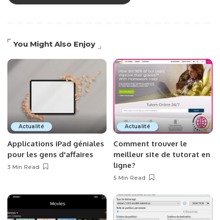
You Might Also Enjoy
Actualité
Actualité
Applications iPad géniales
Comment trouver le
pour les gens d'affaires
meilleur site de tutorat en
ligne?
3 Min Read
5 Min Read