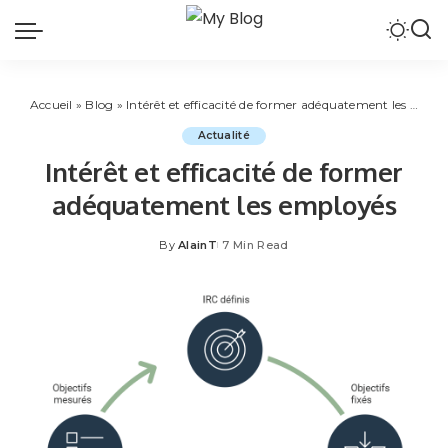
Accueil
»
Blog
»
Intérêt et efficacité de former adéquatement les employés
Actualité
Intérêt et efficacité de former
adéquatement les employés
By
AlainT
7 Min Read
Posted
by