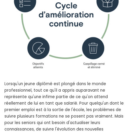
Lorsqu'un jeune diplômé est plongé dans le monde
professionnel, tout ce qu'il a appris auparavant ne
représente qu'une infime partie de ce qu'on attend
réellement de lui en tant que salarié. Pour quelqu'un dont le
premier emploi est à la sortie de l'école, les problèmes de
suivre plusieurs formations ne se posent pas vraiment. Mais
pour les seniors qui ont besoin d'actualiser leurs
connaissances, de suivre l'évolution des nouvelles