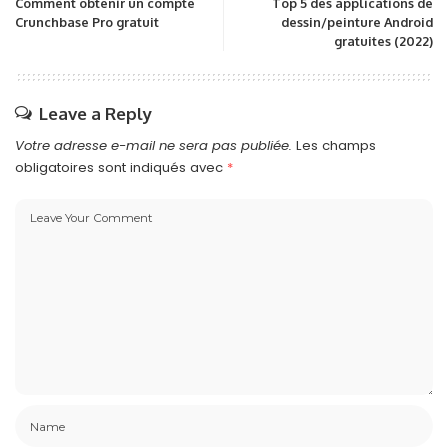
Comment obtenir un compte
Top 5 des applications de
Crunchbase Pro gratuit
dessin/peinture Android
gratuites (2022)
Leave a Reply
Votre adresse e-mail ne sera pas publiée.
Les champs
obligatoires sont indiqués avec
*