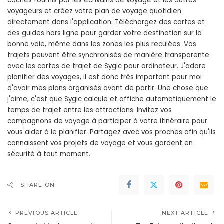
cachés fournis par les écrivains de voyage et les autres
voyageurs et créez votre plan de voyage quotidien
directement dans l'application. Téléchargez des cartes et
des guides hors ligne pour garder votre destination sur la
bonne voie, même dans les zones les plus reculées. Vos
trajets peuvent être synchronisés de manière transparente
avec les cartes de trajet de Sygic pour ordinateur. J'adore
planifier des voyages, il est donc très important pour moi
d'avoir mes plans organisés avant de partir. Une chose que
j'aime, c'est que Sygic calcule et affiche automatiquement le
temps de trajet entre les attractions. Invitez vos
compagnons de voyage à participer à votre itinéraire pour
vous aider à le planifier. Partagez avec vos proches afin qu'ils
connaissent vos projets de voyage et vous gardent en
sécurité à tout moment.
SHARE ON
PREVIOUS ARTICLE
NEXT ARTICLE