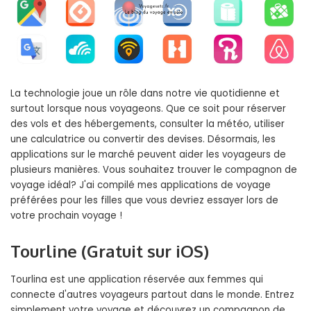
La technologie joue un rôle dans notre vie quotidienne et
surtout lorsque nous voyageons. Que ce soit pour réserver
des vols et des hébergements, consulter la météo, utiliser
une calculatrice ou convertir des devises. Désormais, les
applications sur le marché peuvent aider les voyageurs de
plusieurs manières. Vous souhaitez trouver le compagnon de
voyage idéal? J'ai compilé mes applications de voyage
préférées pour les filles que vous devriez essayer lors de
votre prochain voyage !
Tourline (Gratuit sur iOS)
Tourlina est une application réservée aux femmes qui
connecte d'autres voyageurs partout dans le monde. Entrez
simplement votre voyage et découvrez un compagnon de