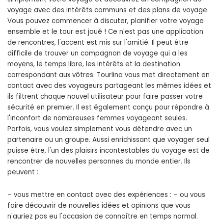
voyage avec des intérêts communs et des plans de voyage.
Vous pouvez commencer à discuter, planifier votre voyage
ensemble et le tour est joué ! Ce n'est pas une application
de rencontres, l'accent est mis sur l'amitié. Il peut être
difficile de trouver un compagnon de voyage qui a les
moyens, le temps libre, les intérêts et la destination
correspondant aux vôtres. Tourlina vous met directement en
contact avec des voyageurs partageant les mêmes idées et
ils filtrent chaque nouvel utilisateur pour faire passer votre
sécurité en premier. Il est également conçu pour répondre à
l'inconfort de nombreuses femmes voyageant seules.
Parfois, vous voulez simplement vous détendre avec un
partenaire ou un groupe. Aussi enrichissant que voyager seul
puisse être, l'un des plaisirs incontestables du voyage est de
rencontrer de nouvelles personnes du monde entier. Ils
peuvent :
– vous mettre en contact avec des expériences : – ou vous
faire découvrir de nouvelles idées et opinions que vous
n'auriez pas eu l'occasion de connaître en temps normal.