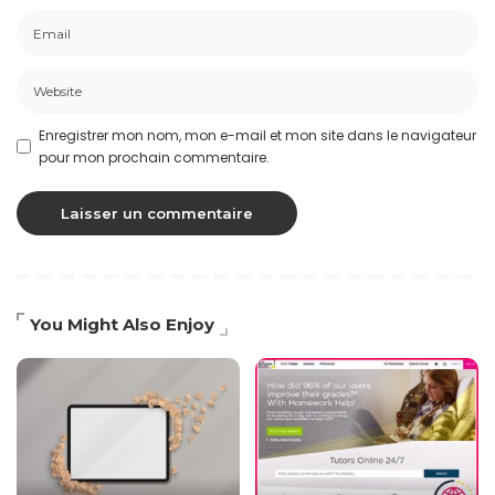
Enregistrer mon nom, mon e-mail et mon site dans le navigateur
pour mon prochain commentaire.
You Might Also Enjoy