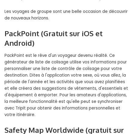
Les voyages de groupe sont une belle occasion de découvrir
de nouveaux horizons.
PackPoint (Gratuit sur iOS et
Android)
PackPoint est le rêve d'un voyageur devenu réalité. Ce
générateur de liste de colisage utilise vos informations pour
personnaliser une liste de contrôle de colisage pour votre
destination. Dites à l'application votre sexe, où vous allez, la
période de l'année et les activités que vous avez planifiées
et elle créera des suggestions de vêtements, d'essentiels et
d'équipement à emporter. Pour les amateurs d'applications,
la meilleure fonctionnalité est qu'elle peut se synchroniser
avec TripIt pour obtenir des informations personnelles et
votre itinéraire.
Safety Map Worldwide (gratuit sur