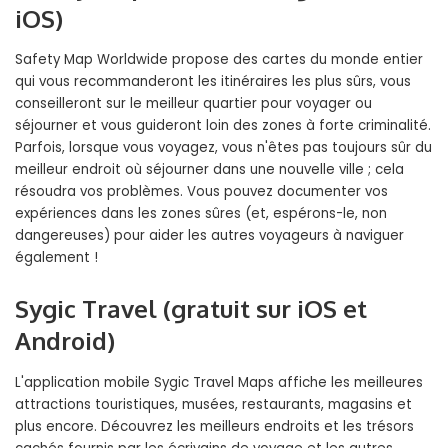
iOS)
Safety Map Worldwide propose des cartes du monde entier
qui vous recommanderont les itinéraires les plus sûrs, vous
conseilleront sur le meilleur quartier pour voyager ou
séjourner et vous guideront loin des zones à forte criminalité.
Parfois, lorsque vous voyagez, vous n'êtes pas toujours sûr du
meilleur endroit où séjourner dans une nouvelle ville ; cela
résoudra vos problèmes. Vous pouvez documenter vos
expériences dans les zones sûres (et, espérons-le, non
dangereuses) pour aider les autres voyageurs à naviguer
également !
Sygic Travel (gratuit sur iOS et
Android)
L'application mobile Sygic Travel Maps affiche les meilleures
attractions touristiques, musées, restaurants, magasins et
plus encore. Découvrez les meilleurs endroits et les trésors