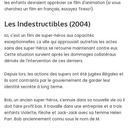
les enfants devraient apprécier ce film d'animation (si vous
cherchez un film en français, essayez Tirexo!).
Les Indestructibles (2004)
Ici, c'est un film de super-héros aux capacités
exceptionnelles. La ville qui approuvait autrefois les actes
sains des super-héros se retourne maintenant contre eux.
Cette situation survient après les dommages collatéraux
dérivés de l'intervention de ces derniers.
Depuis lors, les actions des supers ont été jugées illégales et
ils sont contraints par le gouvernement de garder leur
identité secrète à long terme.
Bob, un ancien super-héros, s'ennuie dans sa nouvelle vie où il
doit faire profil bas. Il travaille dans une entreprise et a trois
enfants Violette, Flèche et Jack-Jack avec sa femme Helen
Parr. Bob anciennement connu sous le nom de M.