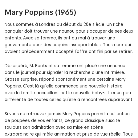
Mary Poppins (1965)
Nous sommes à Londres au début du 20e siècle. Un riche
banquier doit trouver une nounou pour s'occuper de ses deux
enfants. Avec sa femme, ils ont du mal à trouver une
gouvernante pour des coquins insupportables. Tous ceux qui
avaient précédemment accepté l'offre ont fini par se retirer.
Désespéré, M. Banks et sa femme ont placé une annonce
dans le journal pour signaler la recherche d'une infirmière.
Grosse surprise, répond spontanément une certaine Mary
Poppins. C'est là qu'elle commence une nouvelle histoire
avec la famille accueillant cette nouvelle baby-sitter un peu
différente de toutes celles qu'elle a rencontrées auparavant.
Si vous ne retrouvez jamais Mary Poppins parmi la collection
de poupées de vos enfants, ce grand classique suscite
toujours son admiration avec sa mise en scène
extraordinaire qui mêle animation et prise de vue réelle. Tous