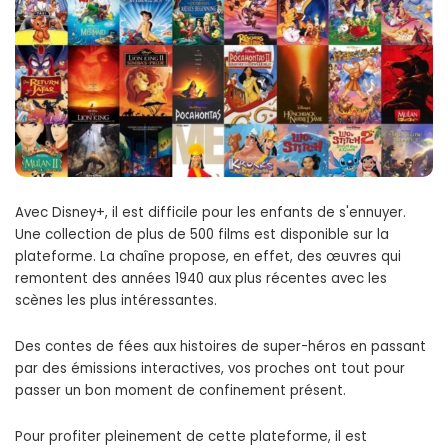
Avec Disney+, il est difficile pour les enfants de s'ennuyer.
Une collection de plus de 500 films est disponible sur la
plateforme. La chaîne propose, en effet, des œuvres qui
remontent des années 1940 aux plus récentes avec les
scènes les plus intéressantes.
Des contes de fées aux histoires de super-héros en passant
par des émissions interactives, vos proches ont tout pour
passer un bon moment de confinement présent.
Pour profiter pleinement de cette plateforme, il est