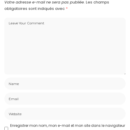
Votre adresse e-mail ne sera pas publiée.
Les champs
obligatoires sont indiqués avec
*
Enregistrer mon nom, mon e-mail et mon site dans le navigateur