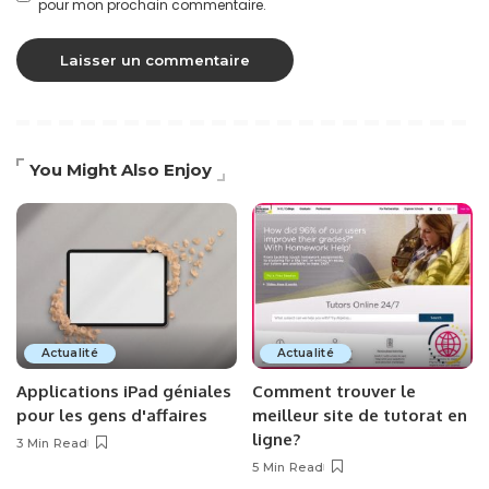
pour mon prochain commentaire.
You Might Also Enjoy
Actualité
Actualité
Applications iPad géniales
Comment trouver le
pour les gens d'affaires
meilleur site de tutorat en
ligne?
3 Min Read
5 Min Read