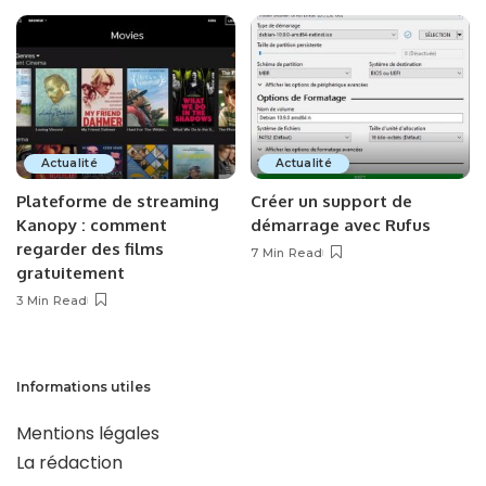
Actualité
Actualité
Plateforme de streaming
Créer un support de
Kanopy : comment
démarrage avec Rufus
regarder des films
7 Min Read
gratuitement
3 Min Read
Informations utiles
Mentions légales
La rédaction