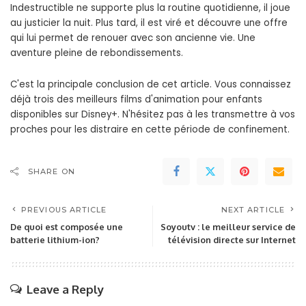
Indestructible ne supporte plus la routine quotidienne, il joue
au justicier la nuit. Plus tard, il est viré et découvre une offre
qui lui permet de renouer avec son ancienne vie. Une
aventure pleine de rebondissements.
C'est la principale conclusion de cet article. Vous connaissez
déjà trois des meilleurs films d'animation pour enfants
disponibles sur Disney+. N'hésitez pas à les transmettre à vos
proches pour les distraire en cette période de confinement.
SHARE ON
PREVIOUS ARTICLE
NEXT ARTICLE
De quoi est composée une
Soyoutv : le meilleur service de
batterie lithium-ion?
télévision directe sur Internet
Leave a Reply