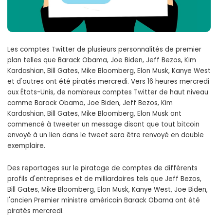
Les comptes Twitter de plusieurs personnalités de premier
plan telles que Barack Obama, Joe Biden, Jeff Bezos, Kim
Kardashian, Bill Gates, Mike Bloomberg, Elon Musk, Kanye West
et d'autres ont été piratés mercredi. Vers 16 heures mercredi
aux États-Unis, de nombreux comptes Twitter de haut niveau
comme Barack Obama, Joe Biden, Jeff Bezos, Kim
Kardashian, Bill Gates, Mike Bloomberg, Elon Musk ont ​​
commencé à tweeter un message disant que tout bitcoin
envoyé à un lien dans le tweet sera être renvoyé en double
exemplaire.
Des reportages sur le piratage de comptes de différents
profils d'entreprises et de milliardaires tels que Jeff Bezos,
Bill Gates, Mike Bloomberg, Elon Musk, Kanye West, Joe Biden,
l'ancien Premier ministre américain Barack Obama ont été
piratés mercredi.