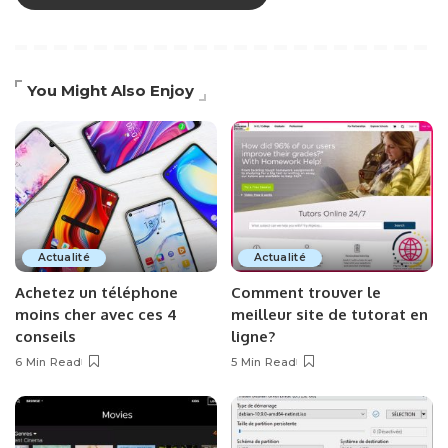
You Might Also Enjoy
Actualité
Actualité
Achetez un téléphone
Comment trouver le
moins cher avec ces 4
meilleur site de tutorat en
conseils
ligne?
6 Min Read
5 Min Read