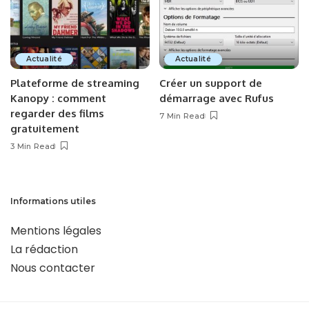
Actualité
Actualité
Plateforme de streaming
Créer un support de
Kanopy : comment
démarrage avec Rufus
regarder des films
7 Min Read
gratuitement
3 Min Read
Informations utiles
Mentions légales
La rédaction
Nous contacter