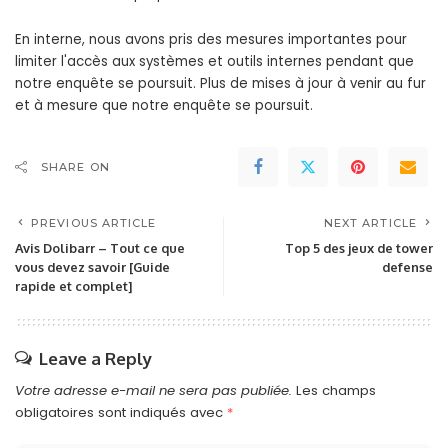
En interne, nous avons pris des mesures importantes pour
limiter l'accès aux systèmes et outils internes pendant que
notre enquête se poursuit. Plus de mises à jour à venir au fur
et à mesure que notre enquête se poursuit.
SHARE ON
PREVIOUS ARTICLE
NEXT ARTICLE
Avis Dolibarr – Tout ce que
Top 5 des jeux de tower
vous devez savoir [Guide
defense
rapide et complet]
Leave a Reply
Votre adresse e-mail ne sera pas publiée.
Les champs
obligatoires sont indiqués avec
*