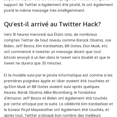
support de Twitter a également été piraté, ils ont également
posté le même message très intelligemment.
Qu'est-il arrivé au Twitter Hack?
Vers 16 heures mercredi aux États-Unis, de nombreux
comptes Twitter de haut niveau comme Barack Obama, Joe
Biden, Jeff Bezos, Kim Kardashian, Bill Gates, Elon Musk, etc.
ont commencé à tweeter un message disant que tout
bitcoin envoyé à un lien dans le tweet sera doublé et que le
tweet ne durera que 30 minutes.
Et le modèle suivi par le pirate informatique est comme si les
premières poignées Apple et Uber avaient été touchées et
qu'Elon Musk et Bill Gates avaient suivi après quelques
heures. Barak Obama, Mike Bloomberg, le fondateur
d'Amazon Jeff Bezos et Biden ont également été touchés
par cette attaque par la suite. La célébrité Kim Kardashian et
le boxeur Floyd Mayweather ont également été touchés, et
après tout, Twitter a bloqué bon nombre des meilleurs