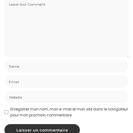
Enregistrer mon nom, mon e-mail et mon site dans le navigateur
pour mon prochain commentaire.