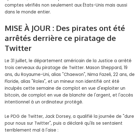
comptes vérifiés non seulement aux États-Unis mais aussi
dans le monde entier.
MISE À JOUR : Des pirates ont été
arrêtés derrière ce piratage de
Twitter
Le 31 juillet, le département américain de la Justice a arrêté
trois cerveaux du piratage de Twitter. Mason Sheppard, 19
ans, du Royaume-Uni, alias "Chaewon", Nima Fazeli, 22 ans, de
Floride, alias "Rolex", et un mineur non identifié ont été
inculpés cette semaine de complot en vue d'exploiter un
bitcoin, de complot en vue de blanchir de l'argent, et l'accès
intentionnel à un ordinateur protégé.
Le PDG de Twitter, Jack Dorsey, a qualifié la journée de "dure
pour nous sur Twitter", puis a déclaré qu'ils se sentaient
terriblement mal à l'aise :