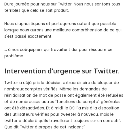
Dure journée pour nous sur Twitter. Nous nous sentons tous
terribles que cela se soit produit.
Nous diagnostiquons et partagerons autant que possible
lorsque nous aurons une meilleure compréhension de ce qui
s'est passé exactement.
… à nos coéquipiers qui travaillent dur pour résoudre ce
problème.
Intervention d'urgence sur Twitter.
Twitter a déjà pris la décision extraordinaire de bloquer de
nombreux comptes vérifiés. Même les demandes de
réinitialisation de mot de passe ont également été refusées
et de nombreuses autres "fonctions de compte" générales
ont été désactivées. Et à midi, le DSI l'a mis à la disposition
des utilisateurs vérifiés pour tweeter à nouveau, mais le
twitter a déclaré qu'ils travaillaient toujours sur un correctif.
Que dit Twitter à propos de cet incident?