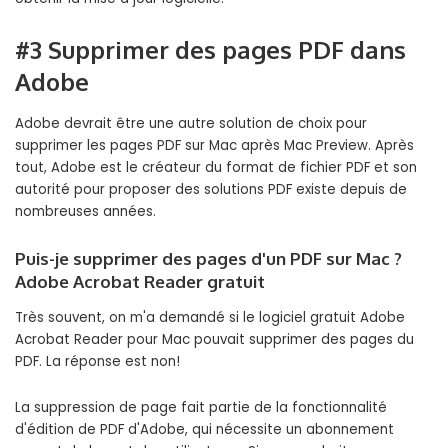
#3 Supprimer des pages PDF dans
Adobe
Adobe devrait être une autre solution de choix pour
supprimer les pages PDF sur Mac après Mac Preview. Après
tout, Adobe est le créateur du format de fichier PDF et son
autorité pour proposer des solutions PDF existe depuis de
nombreuses années.
Puis-je supprimer des pages d'un PDF sur Mac ?
Adobe Acrobat Reader gratuit
Très souvent, on m'a demandé si le logiciel gratuit Adobe
Acrobat Reader pour Mac pouvait supprimer des pages du
PDF. La réponse est non!
La suppression de page fait partie de la fonctionnalité
d'édition de PDF d'Adobe, qui nécessite un abonnement