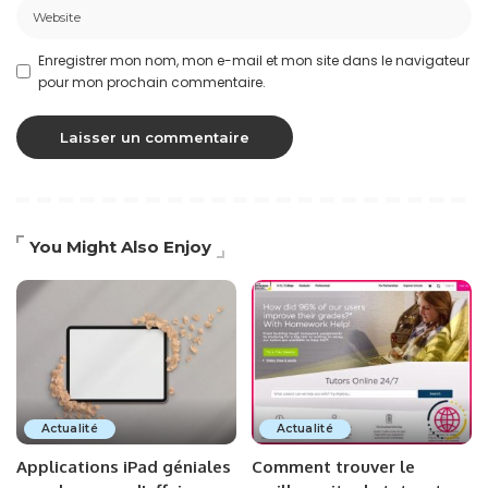
Enregistrer mon nom, mon e-mail et mon site dans le navigateur
pour mon prochain commentaire.
You Might Also Enjoy
Actualité
Actualité
Applications iPad géniales
Comment trouver le