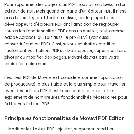
Pour supprimer des pages d'un PDF, nous aurons besoin d'un
éditeur de PDF. Mais quand on parle d'un éditeur PDF, il n'est
pas du tout léger et facile à utiliser, car la plupart des
développeurs d'éditeurs PDF ont l'ambition de regrouper
toutes les fonctionnalités PDF dans un seul kit, tout comme
Adobe Acrobat, qui fait aussi le prix ÉLEVÉ (voir aussi :
convertir Epub en PDF). Ainsi, si vous souhaitez modifier
facilement vos fichiers PDF sur Mac, ajouter, supprimer, faire
pivoter ou modifier des pages, Movavi devrait être votre
choix dès maintenant.
L'éditeur PDF de Movavi est considéré comme l'application
de productivité la plus fluide et la plus simple pour travailler
avec des fichiers PDF. Il est facile à utiliser, mais offre
également de nombreuses fonctionnalités nécessaires pour
éditer vos fichiers PDF.
Principales fonctionnalités de Movavi PDF Editor
– Modifier les textes PDF : ajouter, supprimer, modifier ;