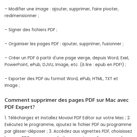
– Modifier une image : ajouter, supprimer, faire pivoter,
redimensionner ;
– Signer des fichiers PDF ;
– Organiser les pages PDF : ajouter, supprimer, fusionner ;
– Créer un PDF à partir d'une page vierge, depuis Word, Exel,
PowerPoint, ePub, DJVU, Image, etc. (à lire : epub en PDF!) ;
– Exporter des PDF au format Word, ePub, HTML, TXT et
Image ;
Comment supprimer des pages PDF sur Mac avec
PDF Expert?
1. Téléchargez et installez Movavi PDF Editor sur votre Mac ; 2.
Exécutez le programme, ajoutez le fichier PDF au programme
par glisser-déposer ; 3. Accédez aux vignettes PDF, choisissez