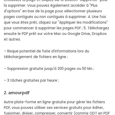
la supprimer. Vous pouvez également accéder à "Plus
d'options" en bas de la page pour sélectionner plusieurs
pages contiguës ou non contiguës à supprimer. 4. Une fois
que vous êtes prêt, cliquez sur "Appliquer les modifications"
pour commencer à supprimer les pages PDF ; 5. Téléchargez
ensuite le PDF prêt sur votre Mac ou Google Drive, Dropbox
et autres.
– Risque potentiel de fuite d'informations lors du
téléchargement de fichiers en ligne ;
– Suppression gratuite jusqu'à 200 pages ou 50 Mo ;
– 3 tâches gratuites par heure ;
2. amourpdf
Autre plate-forme en ligne gratuite pour gérer les fichiers
PDF, vous pouvez utiliser ses services gratuits pour éditer,
fusionner, diviser, compresser, convertir (comme ODT en PDF