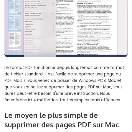
Le format PDF fonctionne depuis longtemps comme format
de fichier standard, il est facile de supprimer une page du
PDF. Mais si vous venez de passer de Windows PC à Mac et
que vous souhaitez supprimer des pages PDF sur Mac, vous
aurez peut-être besoin d'une brève instruction. Nous
énumérons ici 4 méthodes, toutes simples mais efficaces.
Le moyen le plus simple de
supprimer des pages PDF sur Mac