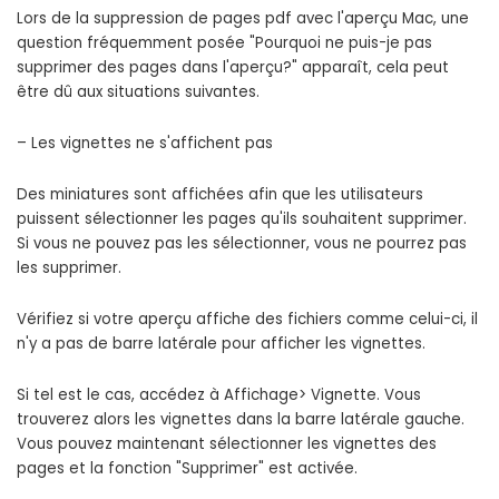
Lors de la suppression de pages pdf avec l'aperçu Mac, une
question fréquemment posée "Pourquoi ne puis-je pas
supprimer des pages dans l'aperçu?" apparaît, cela peut
être dû aux situations suivantes.
– Les vignettes ne s'affichent pas
Des miniatures sont affichées afin que les utilisateurs
puissent sélectionner les pages qu'ils souhaitent supprimer.
Si vous ne pouvez pas les sélectionner, vous ne pourrez pas
les supprimer.
Vérifiez si votre aperçu affiche des fichiers comme celui-ci, il
n'y a pas de barre latérale pour afficher les vignettes.
Si tel est le cas, accédez à Affichage> Vignette. Vous
trouverez alors les vignettes dans la barre latérale gauche.
Vous pouvez maintenant sélectionner les vignettes des
pages et la fonction "Supprimer" est activée.