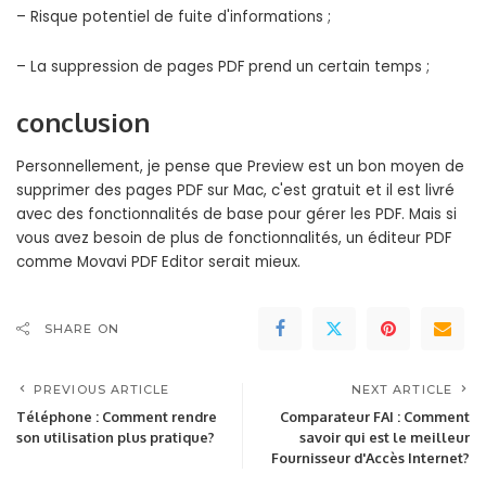
– Risque potentiel de fuite d'informations ;
– La suppression de pages PDF prend un certain temps ;
conclusion
Personnellement, je pense que Preview est un bon moyen de
supprimer des pages PDF sur Mac, c'est gratuit et il est livré
avec des fonctionnalités de base pour gérer les PDF. Mais si
vous avez besoin de plus de fonctionnalités, un éditeur PDF
comme Movavi PDF Editor serait mieux.
SHARE ON
PREVIOUS ARTICLE
NEXT ARTICLE
Téléphone : Comment rendre
Comparateur FAI : Comment
son utilisation plus pratique?
savoir qui est le meilleur
Fournisseur d'Accès Internet?