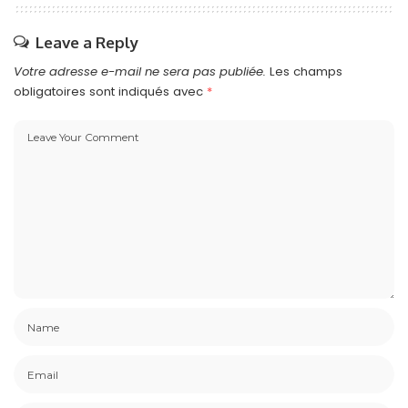
Leave a Reply
Votre adresse e-mail ne sera pas publiée.
Les champs
obligatoires sont indiqués avec
*