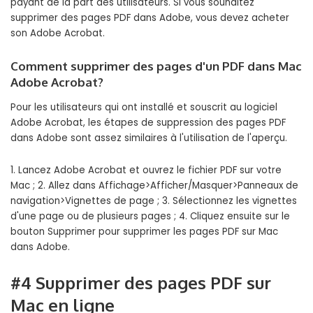
payant de la part des utilisateurs. Si vous souhaitez
supprimer des pages PDF dans Adobe, vous devez acheter
son Adobe Acrobat.
Comment supprimer des pages d'un PDF dans Mac
Adobe Acrobat?
Pour les utilisateurs qui ont installé et souscrit au logiciel
Adobe Acrobat, les étapes de suppression des pages PDF
dans Adobe sont assez similaires à l'utilisation de l'aperçu.
1. Lancez Adobe Acrobat et ouvrez le fichier PDF sur votre
Mac ; 2. Allez dans Affichage>Afficher/Masquer>Panneaux de
navigation>Vignettes de page ; 3. Sélectionnez les vignettes
d'une page ou de plusieurs pages ; 4. Cliquez ensuite sur le
bouton Supprimer pour supprimer les pages PDF sur Mac
dans Adobe.
#4 Supprimer des pages PDF sur
Mac en ligne