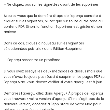
– Ne cliquez pas sur les vignettes avant de les supprimer
Assurez-vous que la dernière étape de l'aperçu consiste à
cliquer sur les vignettes, plutôt que sur toute autre zone du
contenu PDF. Sinon, la fonction Supprimer est grisée et non
activée.
Dans ce cas, cliquez à nouveau sur les vignettes
sélectionnées puis allez dans Édition>Supprimer.
– L'aperçu rencontre un problème
Si vous avez essayé les deux méthodes ci-dessus mais que
vous n'avez toujours pas réussi à supprimer les pages PDF sur
l'aperçu Mac. Vous devrez vérifier si votre aperçu est à jour.
Démarrez l'aperçu, allez dans Aperçu> À propos de l'aperçu,
vous trouverez votre version d'aperçu. S'il ne s'agit pas de la
dernière version, accédez à l'App Store de votre Mac pour
obtenir la mise à jour logicielle.