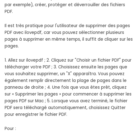
par exemple), créer, protéger et déverrouiller des fichiers
PDF.
Il est très pratique pour l'utilisateur de supprimer des pages
PDF avec ilovepdf, car vous pouvez sélectionner plusieurs
pages à supprimer en même temps, il suffit de cliquer sur les
pages.
1. Allez sur ilovepdf ; 2. Cliquez sur "Choisir un fichier PDF" pour
télécharger votre PDF ; 3. Choisissez ensuite les pages que
vous souhaitez supprimer, un "X" apparaîtra. Vous pouvez
également remplir directement la plage de pages dans le
panneau de droite ; 4. Une fois que vous êtes prêt, cliquez
sur « Supprimer les pages » pour commencer à supprimer les
pages PDF sur Mac ; 5. Lorsque vous avez terminé, le fichier
PDF sera téléchargé automatiquement, choisissez Quitter
pour enregistrer le fichier PDF.
Pour :