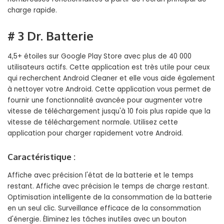
charge rapide.
# 3 Dr. Batterie
4,5+ étoiles sur Google Play Store avec plus de 40 000
utilisateurs actifs. Cette application est très utile pour ceux
qui recherchent Android Cleaner et elle vous aide également
à nettoyer votre Android. Cette application vous permet de
fournir une fonctionnalité avancée pour augmenter votre
vitesse de téléchargement jusqu'à 10 fois plus rapide que la
vitesse de téléchargement normale. Utilisez cette
application pour charger rapidement votre Android.
Caractéristique :
Affiche avec précision l'état de la batterie et le temps
restant. Affiche avec précision le temps de charge restant.
Optimisation intelligente de la consommation de la batterie
en un seul clic. Surveillance efficace de la consommation
d'énergie. Éliminez les tâches inutiles avec un bouton