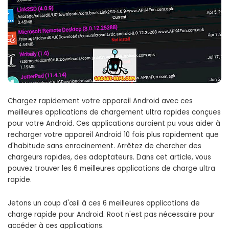
Chargez rapidement votre appareil Android avec ces
meilleures applications de chargement ultra rapides conçues
pour votre Android. Ces applications auraient pu vous aider à
recharger votre appareil Android 10 fois plus rapidement que
d'habitude sans enracinement. Arrêtez de chercher des
chargeurs rapides, des adaptateurs. Dans cet article, vous
pouvez trouver les 6 meilleures applications de charge ultra
rapide.
Jetons un coup d'œil à ces 6 meilleures applications de
charge rapide pour Android. Root n'est pas nécessaire pour
accéder à ces applications.