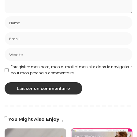
Enregistrer mon nom, mon e-mail et mon site dans le navigateur
pour mon prochain commentaire.
You Might Also Enjoy