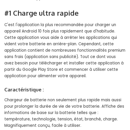
#1 Charge ultra rapide
C'est l'application la plus recommandée pour charger un
appareil Android 10 fois plus rapidement que d'habitude.
Cette application vous aide à arrêter les applications qui
vident votre batterie en arrière-plan. Cependant, cette
application contient de nombreuses fonctionnalités premium
sans frais (application sans publicité). Tout ce dont vous
avez besoin pour télécharger et installer cette application à
partir du Google Play Store et commencer à utiliser cette
application pour alimenter votre appareil.
Caractéristique :
Chargeur de batterie non seulement plus rapide mais aussi
pour prolonger la durée de vie de votre batterie. Affiche des
informations de base sur la batterie telles que :
température, technologie, tension, état, branché, charge.
Magnifiquement conçu, facile à utiliser.