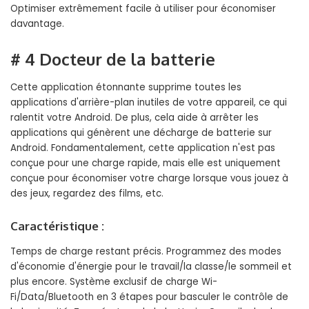
Optimiser extrêmement facile à utiliser pour économiser
davantage.
# 4 Docteur de la batterie
Cette application étonnante supprime toutes les
applications d'arrière-plan inutiles de votre appareil, ce qui
ralentit votre Android. De plus, cela aide à arrêter les
applications qui génèrent une décharge de batterie sur
Android. Fondamentalement, cette application n'est pas
conçue pour une charge rapide, mais elle est uniquement
conçue pour économiser votre charge lorsque vous jouez à
des jeux, regardez des films, etc.
Caractéristique :
Temps de charge restant précis. Programmez des modes
d'économie d'énergie pour le travail/la classe/le sommeil et
plus encore. Système exclusif de charge Wi-
Fi/Data/Bluetooth en 3 étapes pour basculer le contrôle de