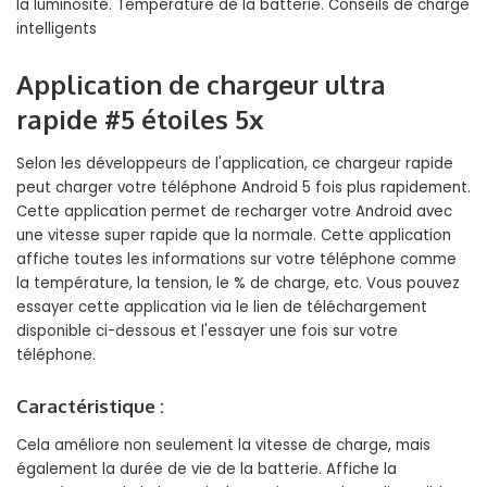
la luminosité. Température de la batterie. Conseils de charge
intelligents
Application de chargeur ultra
rapide #5 étoiles 5x
Selon les développeurs de l'application, ce chargeur rapide
peut charger votre téléphone Android 5 fois plus rapidement.
Cette application permet de recharger votre Android avec
une vitesse super rapide que la normale. Cette application
affiche toutes les informations sur votre téléphone comme
la température, la tension, le % de charge, etc. Vous pouvez
essayer cette application via le lien de téléchargement
disponible ci-dessous et l'essayer une fois sur votre
téléphone.
Caractéristique :
Cela améliore non seulement la vitesse de charge, mais
également la durée de vie de la batterie. Affiche la