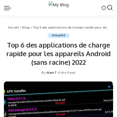
Accueil
»
Blog
»
Top 6 des applications de charge rapide pour les appareils Android (sans racine) 2022
Actualité
Top 6 des applications de charge
rapide pour les appareils Android
(sans racine) 2022
By
AlainT
6 Min Read
Posted
by