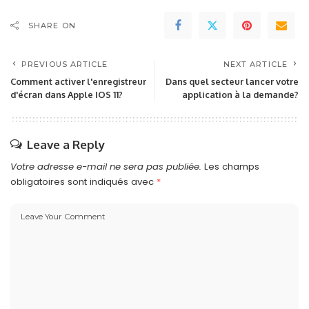
SHARE ON
PREVIOUS ARTICLE
NEXT ARTICLE
Comment activer l'enregistreur
Dans quel secteur lancer votre
d'écran dans Apple IOS 11?
application à la demande?
Leave a Reply
Votre adresse e-mail ne sera pas publiée.
Les champs
obligatoires sont indiqués avec
*