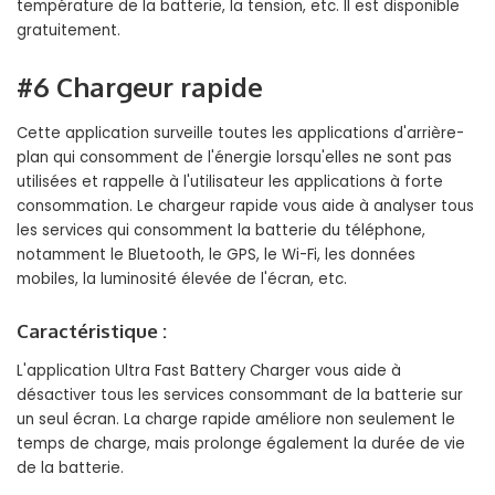
température de la batterie, la tension, etc. Il est disponible
gratuitement.
#6 Chargeur rapide
Cette application surveille toutes les applications d'arrière-
plan qui consomment de l'énergie lorsqu'elles ne sont pas
utilisées et rappelle à l'utilisateur les applications à forte
consommation. Le chargeur rapide vous aide à analyser tous
les services qui consomment la batterie du téléphone,
notamment le Bluetooth, le GPS, le Wi-Fi, les données
mobiles, la luminosité élevée de l'écran, etc.
Caractéristique :
L'application Ultra Fast Battery Charger vous aide à
désactiver tous les services consommant de la batterie sur
un seul écran. La charge rapide améliore non seulement le
temps de charge, mais prolonge également la durée de vie
de la batterie.