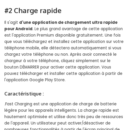
#2 Charge rapide
Il s'agit
d'une application de chargement ultra rapide
pour Android
. Le plus grand avantage de cette application
est l'application Premium disponible gratuitement. Une fois
que vous téléchargez et installez cette application sur votre
téléphone mobile, elle détectera automatiquement si vous
chargez votre téléphone ou non. Après avoir connecté le
chargeur à votre téléphone, cliquez simplement sur le
bouton DÉMARRER pour activer cette application. Vous
pouvez télécharger et installer cette application à partir de
l'application Google Play Store.
Caractéristique :
.Fast Charging est une application de charge de batterie
légère pour les appareils intelligents. La charge rapide est
hautement optimisée et utilise donc très peu de ressources
de l'appareil. Un utilisateur peut activer/désactiver de
nombreuses fonctionnalités à partir de l'écran principal de