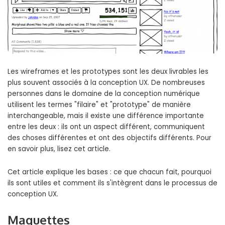
Les wireframes et les prototypes sont les deux livrables les
plus souvent associés à la conception UX. De nombreuses
personnes dans le domaine de la conception numérique
utilisent les termes "filaire" et "prototype" de manière
interchangeable, mais il existe une différence importante
entre les deux : ils ont un aspect différent, communiquent
des choses différentes et ont des objectifs différents. Pour
en savoir plus, lisez cet article.
Cet article explique les bases : ce que chacun fait, pourquoi
ils sont utiles et comment ils s'intègrent dans le processus de
conception UX.
Maquettes