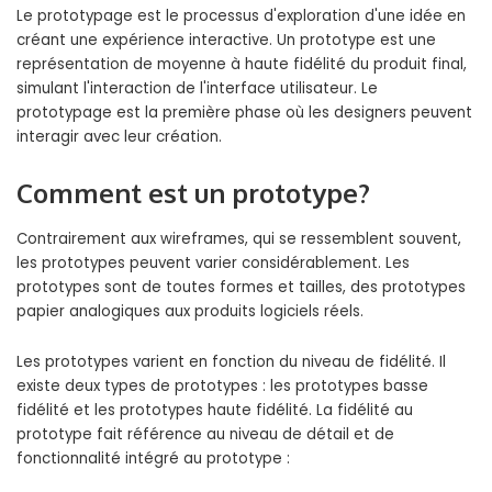
Le prototypage est le processus d'exploration d'une idée en
créant une expérience interactive. Un prototype est une
représentation de moyenne à haute fidélité du produit final,
simulant l'interaction de l'interface utilisateur. Le
prototypage est la première phase où les designers peuvent
interagir avec leur création.
Comment est un prototype?
Contrairement aux wireframes, qui se ressemblent souvent,
les prototypes peuvent varier considérablement. Les
prototypes sont de toutes formes et tailles, des prototypes
papier analogiques aux produits logiciels réels.
Les prototypes varient en fonction du niveau de fidélité. Il
existe deux types de prototypes : les prototypes basse
fidélité et les prototypes haute fidélité. La fidélité au
prototype fait référence au niveau de détail et de
fonctionnalité intégré au prototype :