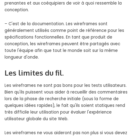
prenantes et aux coéquipiers de voir à quoi ressemble la
conception.
– C'est de la documentation. Les wireframes sont
généralement utilisés comme point de référence pour les
spécifications fonctionnelles. En tant que produit de
conception, les wireframes peuvent être partagés avec
toute l'équipe afin que tout le monde soit sur la même
longueur d'onde.
Les limites du fil.
Les wireframes ne sont pas bons pour les tests utilisateurs.
Bien qu'ils puissent vous aider à recueillir des commentaires
lors de la phase de recherche initiale (sous la forme de
quelques idées rapides), le fait qu'ils soient statiques rend
très difficile leur utilisation pour évaluer l'expérience
utilisateur globale du site Web.
Les wireframes ne vous aideront pas non plus si vous devez