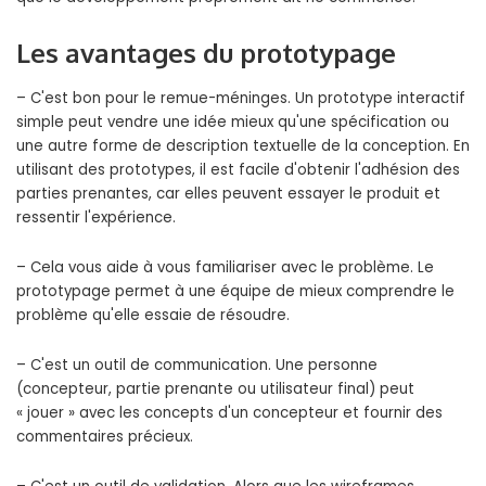
Les avantages du prototypage
– C'est bon pour le remue-méninges. Un prototype interactif
simple peut vendre une idée mieux qu'une spécification ou
une autre forme de description textuelle de la conception. En
utilisant des prototypes, il est facile d'obtenir l'adhésion des
parties prenantes, car elles peuvent essayer le produit et
ressentir l'expérience.
– Cela vous aide à vous familiariser avec le problème. Le
prototypage permet à une équipe de mieux comprendre le
problème qu'elle essaie de résoudre.
– C'est un outil de communication. Une personne
(concepteur, partie prenante ou utilisateur final) peut
« jouer » avec les concepts d'un concepteur et fournir des
commentaires précieux.