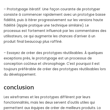
– Prototypage itératif. Une façon courante de prototyper
consiste à commencer rapidement avec un prototype basse
fidélité, puis à itérer progressivement sur les versions haute
fidélité (Apple pratique une technique similaire). Le
processus est fortement influencé par les commentaires des
utilisateurs, ce qui augmente les chances d'arriver à un
produit final beaucoup plus raffiné.
– Essayez de créer des prototypes réutilisables. À quelques
exceptions près, le prototypage est un processus de
conception coûteux et chronophage. C'est pourquoi il est
toujours préférable de créer des prototypes réutilisables lors
du développement.
conclusion
Les wireframes et les prototypes diffèrent par leurs
fonctionnalités, mais les deux servent d'outils utiles qui
permettent aux équipes de créer de meilleurs produits. La