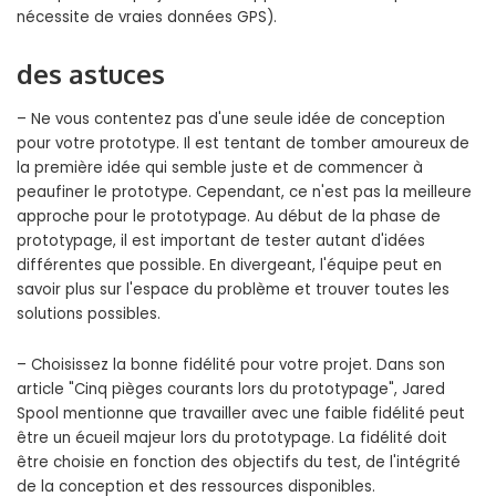
nécessite de vraies données GPS).
des astuces
– Ne vous contentez pas d'une seule idée de conception
pour votre prototype. Il est tentant de tomber amoureux de
la première idée qui semble juste et de commencer à
peaufiner le prototype. Cependant, ce n'est pas la meilleure
approche pour le prototypage. Au début de la phase de
prototypage, il est important de tester autant d'idées
différentes que possible. En divergeant, l'équipe peut en
savoir plus sur l'espace du problème et trouver toutes les
solutions possibles.
– Choisissez la bonne fidélité pour votre projet. Dans son
article "Cinq pièges courants lors du prototypage", Jared
Spool mentionne que travailler avec une faible fidélité peut
être un écueil majeur lors du prototypage. La fidélité doit
être choisie en fonction des objectifs du test, de l'intégrité
de la conception et des ressources disponibles.