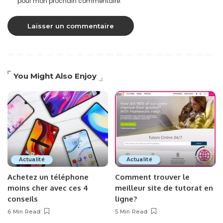
pour mon prochain commentaire.
You Might Also Enjoy
Actualité
Actualité
Achetez un téléphone
Comment trouver le
moins cher avec ces 4
meilleur site de tutorat en
conseils
ligne?
6 Min Read
5 Min Read