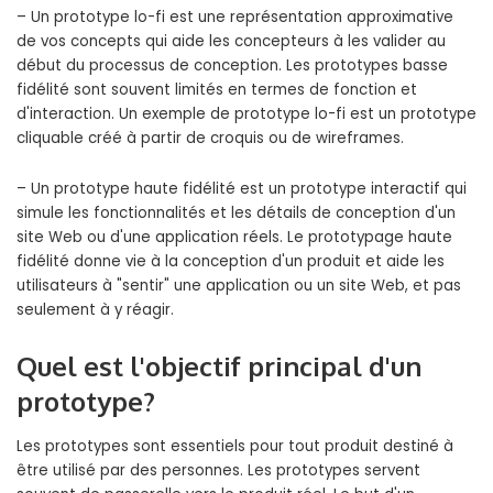
– Un prototype lo-fi est une représentation approximative
de vos concepts qui aide les concepteurs à les valider au
début du processus de conception. Les prototypes basse
fidélité sont souvent limités en termes de fonction et
d'interaction. Un exemple de prototype lo-fi est un prototype
cliquable créé à partir de croquis ou de wireframes.
– Un prototype haute fidélité est un prototype interactif qui
simule les fonctionnalités et les détails de conception d'un
site Web ou d'une application réels. Le prototypage haute
fidélité donne vie à la conception d'un produit et aide les
utilisateurs à "sentir" une application ou un site Web, et pas
seulement à y réagir.
Quel est l'objectif principal d'un
prototype?
Les prototypes sont essentiels pour tout produit destiné à
être utilisé par des personnes. Les prototypes servent