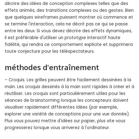
décrire des idées de conception complexes telles que des
effets animés, des transitions complexes ou des gestes. Bien
que quelques wireframes puissent montrer où commence et
se termine l'interaction, cela ne décrit pas ce qui se passe
entre les deux. Si vous devez décrire des effets dynamiques,
il est préférable d'utiliser un prototype interactif haute
fidélité, qui rendra ce comportement explicite et supprimera
toute conjecture pour les téléspectateurs.
méthodes d'entraînement
– Croquis. Les grilles peuvent être facilement dessinées à la
main. Les croquis dessinés à la main sont rapides à créer et à
réutiliser. Les croquis sont particulièrement utiles pour les
séances de brainstorming lorsque les concepteurs doivent
visualiser rapidement différentes idées (par exemple,
explorer une variété de conceptions pour une vue donnée).
Plus vous pouvez mettre d'idées sur papier, plus vite vous
progresserez lorsque vous arriverez à l'ordinateur.