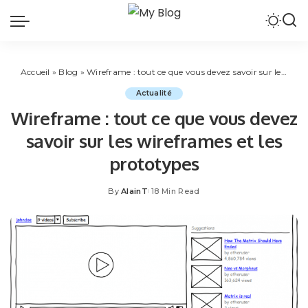
Accueil
»
Blog
»
Wireframe : tout ce que vous devez savoir sur les wireframes et les prototypes
Actualité
Wireframe : tout ce que vous devez
savoir sur les wireframes et les
prototypes
By
AlainT
18 Min Read
Posted
by