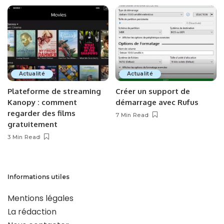
Actualité
Actualité
Plateforme de streaming
Créer un support de
Kanopy : comment
démarrage avec Rufus
regarder des films
7 Min Read
gratuitement
3 Min Read
Informations utiles
Mentions légales
La rédaction