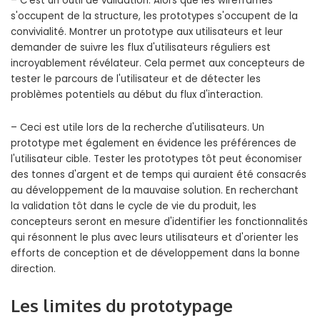
– C'est un outil de validation. Alors que les wireframes
s'occupent de la structure, les prototypes s'occupent de la
convivialité. Montrer un prototype aux utilisateurs et leur
demander de suivre les flux d'utilisateurs réguliers est
incroyablement révélateur. Cela permet aux concepteurs de
tester le parcours de l'utilisateur et de détecter les
problèmes potentiels au début du flux d'interaction.
– Ceci est utile lors de la recherche d'utilisateurs. Un
prototype met également en évidence les préférences de
l'utilisateur cible. Tester les prototypes tôt peut économiser
des tonnes d'argent et de temps qui auraient été consacrés
au développement de la mauvaise solution. En recherchant
la validation tôt dans le cycle de vie du produit, les
concepteurs seront en mesure d'identifier les fonctionnalités
qui résonnent le plus avec leurs utilisateurs et d'orienter les
efforts de conception et de développement dans la bonne
direction.
Les limites du prototypage