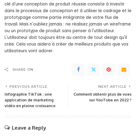
clé d'une conception de produit réussie consiste à investir
dans le processus de conception et à utiliser le cadrage et le
prototypage comme partie intégrante de votre flux de
travail. Mais n'oubliez jamais : ne réalisez jamais un wireframe
ou un prototype de produit sans penser à l'utilisateur.
L'utilisateur doit toujours être au centre de tout design qu'il
crée. Cela vous aidera à créer de meilleurs produits que vos
utilisateurs vont adorer.
SHARE ON
PREVIOUS ARTICLE
NEXT ARTICLE
Infographie TikTok : une
Comment obtenir plus de vues
application de marketing
sur YouTube en 2022 ?
vidéo en pleine croissance
Leave a Reply