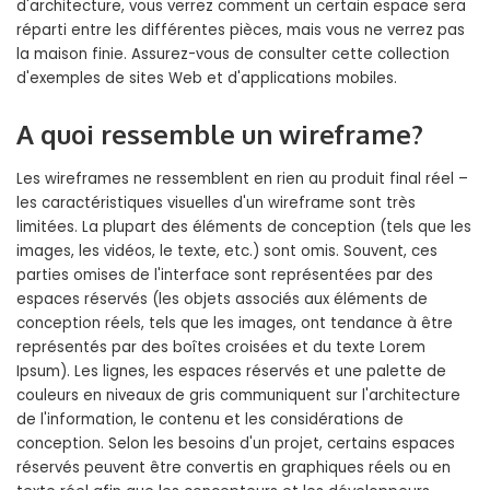
d'architecture, vous verrez comment un certain espace sera
réparti entre les différentes pièces, mais vous ne verrez pas
la maison finie. Assurez-vous de consulter cette collection
d'exemples de sites Web et d'applications mobiles.
A quoi ressemble un wireframe?
Les wireframes ne ressemblent en rien au produit final réel –
les caractéristiques visuelles d'un wireframe sont très
limitées. La plupart des éléments de conception (tels que les
images, les vidéos, le texte, etc.) sont omis. Souvent, ces
parties omises de l'interface sont représentées par des
espaces réservés (les objets associés aux éléments de
conception réels, tels que les images, ont tendance à être
représentés par des boîtes croisées et du texte Lorem
Ipsum). Les lignes, les espaces réservés et une palette de
couleurs en niveaux de gris communiquent sur l'architecture
de l'information, le contenu et les considérations de
conception. Selon les besoins d'un projet, certains espaces
réservés peuvent être convertis en graphiques réels ou en