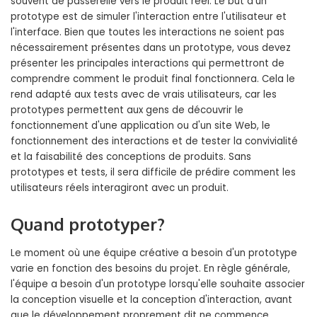
souvent de passerelle vers le produit réel. Le but d'un
prototype est de simuler l'interaction entre l'utilisateur et
l'interface. Bien que toutes les interactions ne soient pas
nécessairement présentes dans un prototype, vous devez
présenter les principales interactions qui permettront de
comprendre comment le produit final fonctionnera. Cela le
rend adapté aux tests avec de vrais utilisateurs, car les
prototypes permettent aux gens de découvrir le
fonctionnement d'une application ou d'un site Web, le
fonctionnement des interactions et de tester la convivialité
et la faisabilité des conceptions de produits. Sans
prototypes et tests, il sera difficile de prédire comment les
utilisateurs réels interagiront avec un produit.
Quand prototyper?
Le moment où une équipe créative a besoin d'un prototype
varie en fonction des besoins du projet. En règle générale,
l'équipe a besoin d'un prototype lorsqu'elle souhaite associer
la conception visuelle et la conception d'interaction, avant
que le développement proprement dit ne commence.