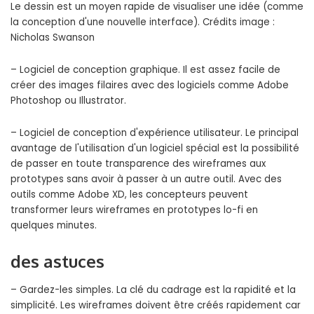
Le dessin est un moyen rapide de visualiser une idée (comme
la conception d'une nouvelle interface). Crédits image :
Nicholas Swanson
– Logiciel de conception graphique. Il est assez facile de
créer des images filaires avec des logiciels comme Adobe
Photoshop ou Illustrator.
– Logiciel de conception d'expérience utilisateur. Le principal
avantage de l'utilisation d'un logiciel spécial est la possibilité
de passer en toute transparence des wireframes aux
prototypes sans avoir à passer à un autre outil. Avec des
outils comme Adobe XD, les concepteurs peuvent
transformer leurs wireframes en prototypes lo-fi en
quelques minutes.
des astuces
– Gardez-les simples. La clé du cadrage est la rapidité et la
simplicité. Les wireframes doivent être créés rapidement car