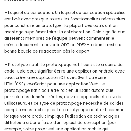
– Logiciel de conception. Un logiciel de conception spécialisé
est livré avec presque toutes les fonctionnalités nécessaires
pour construire un prototype. La plupart des outils ont un
avantage supplémentaire : la collaboration. Cela signifie que
différents membres de l'équipe peuvent commenter le
même document : convertir ODT en PDF? – créant ainsi une
bonne boucle de rétroaction dès le départ.
– Prototype natif. Le prototypage natif consiste à écrire du
code. Cela peut signifier écrire une application Android avec
Java, créer une application iOS avec Swift ou écrire
HTML/CSS/JavaScript pour une application Web. Le
prototypage natif doit être fait en utilisant autant que
possible des données réelles, de vrais appareils et de vrais
utilisateurs, et ce type de prototypage nécessite de solides
compétences techniques. Le prototypage natif est essentiel
lorsque votre produit implique l'utilisation de technologies
difficiles à créer à l'aide d'un logiciel de conception (par
exemple, votre projet est une application mobile qui