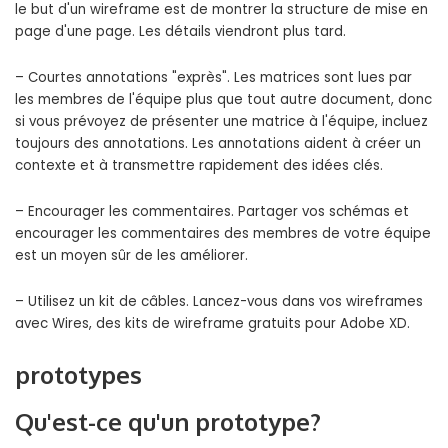
le but d'un wireframe est de montrer la structure de mise en
page d'une page. Les détails viendront plus tard.
– Courtes annotations "exprès". Les matrices sont lues par
les membres de l'équipe plus que tout autre document, donc
si vous prévoyez de présenter une matrice à l'équipe, incluez
toujours des annotations. Les annotations aident à créer un
contexte et à transmettre rapidement des idées clés.
– Encourager les commentaires. Partager vos schémas et
encourager les commentaires des membres de votre équipe
est un moyen sûr de les améliorer.
– Utilisez un kit de câbles. Lancez-vous dans vos wireframes
avec Wires, des kits de wireframe gratuits pour Adobe XD.
prototypes
Qu'est-ce qu'un prototype?