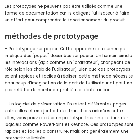
Les prototypes ne peuvent pas être utilisés comme une
forme de documentation car ils obligent l'utilisateur à faire
un effort pour comprendre le fonctionnement du produit.
méthodes de prototypage
– Prototypage sur papier. Cette approche non numérique
implique des "pages" dessinées sur papier. Un humain simule
les interactions (agit comme un "ordinateur", changeant de
rôle selon les choix de l'utilisateur). Bien que ces prototypes
soient rapides et faciles à réaliser, cette méthode nécessite
beaucoup d'imagination de la part de l'utilisateur et peut ne
pas refléter de nombreux problèmes d'interaction.
– Un logiciel de présentation. En reliant différentes pages
entre elles et en ajoutant des transitions animées entre
elles, vous pouvez créer un prototype très simple dans des
logiciels comme PowerPoint et Keynote. Ces prototypes sont
rapides et faciles à construire, mais ont généralement une
interactivité limitée.