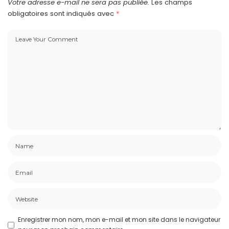
Votre adresse e-mail ne sera pas publiée.
Les champs
obligatoires sont indiqués avec
*
Enregistrer mon nom, mon e-mail et mon site dans le navigateur