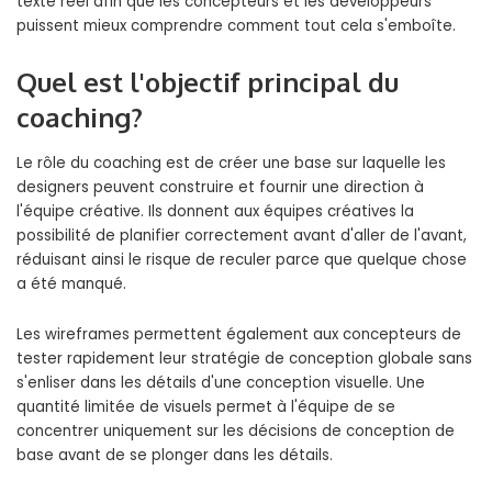
texte réel afin que les concepteurs et les développeurs
puissent mieux comprendre comment tout cela s'emboîte.
Quel est l'objectif principal du
coaching?
Le rôle du coaching est de créer une base sur laquelle les
designers peuvent construire et fournir une direction à
l'équipe créative. Ils donnent aux équipes créatives la
possibilité de planifier correctement avant d'aller de l'avant,
réduisant ainsi le risque de reculer parce que quelque chose
a été manqué.
Les wireframes permettent également aux concepteurs de
tester rapidement leur stratégie de conception globale sans
s'enliser dans les détails d'une conception visuelle. Une
quantité limitée de visuels permet à l'équipe de se
concentrer uniquement sur les décisions de conception de
base avant de se plonger dans les détails.