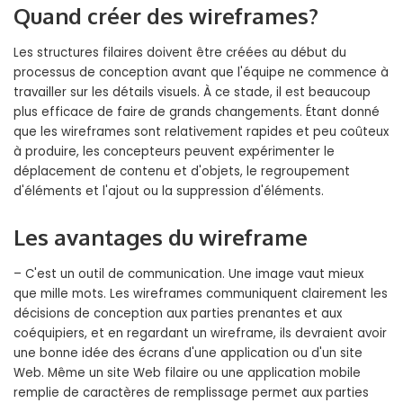
Quand créer des wireframes?
Les structures filaires doivent être créées au début du
processus de conception avant que l'équipe ne commence à
travailler sur les détails visuels. À ce stade, il est beaucoup
plus efficace de faire de grands changements. Étant donné
que les wireframes sont relativement rapides et peu coûteux
à produire, les concepteurs peuvent expérimenter le
déplacement de contenu et d'objets, le regroupement
d'éléments et l'ajout ou la suppression d'éléments.
Les avantages du wireframe
– C'est un outil de communication. Une image vaut mieux
que mille mots. Les wireframes communiquent clairement les
décisions de conception aux parties prenantes et aux
coéquipiers, et en regardant un wireframe, ils devraient avoir
une bonne idée des écrans d'une application ou d'un site
Web. Même un site Web filaire ou une application mobile
remplie de caractères de remplissage permet aux parties