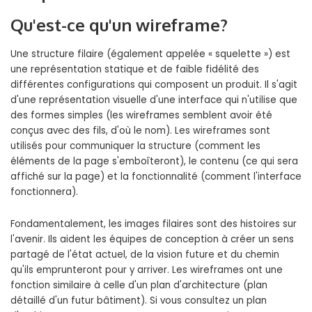
Qu'est-ce qu'un wireframe?
Une structure filaire (également appelée « squelette ») est
une représentation statique et de faible fidélité des
différentes configurations qui composent un produit. Il s'agit
d'une représentation visuelle d'une interface qui n'utilise que
des formes simples (les wireframes semblent avoir été
conçus avec des fils, d'où le nom). Les wireframes sont
utilisés pour communiquer la structure (comment les
éléments de la page s'emboîteront), le contenu (ce qui sera
affiché sur la page) et la fonctionnalité (comment l'interface
fonctionnera).
Fondamentalement, les images filaires sont des histoires sur
l'avenir. Ils aident les équipes de conception à créer un sens
partagé de l'état actuel, de la vision future et du chemin
qu'ils emprunteront pour y arriver. Les wireframes ont une
fonction similaire à celle d'un plan d'architecture (plan
détaillé d'un futur bâtiment). Si vous consultez un plan