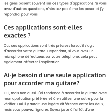
les gens posent souvent sur ces types d'applications. Si vous
avez d'autres questions, n'hésitez pas à me les poser et j'y
répondrai pour vous.
Ces applications sont-elles
exactes ?
Oui, ces applications sont très précises lorsqu'il s'agit
d'accorder votre guitare. Cependant, si vous avez un
microphone défectueux sur votre téléphone, cela peut
également affecter l'application.
Ai-je besoin d'une seule application
pour accorder ma guitare?
Oui, mais non aussi. J'ai tendance à accorder la guitare avec
mon application préférée et à en utiliser une autre pour la
vérifier. Oui, il y aurait une légère différence entre les deux,
mais vous pouvez l'ignorer. Soyez juste à l'affût d'une