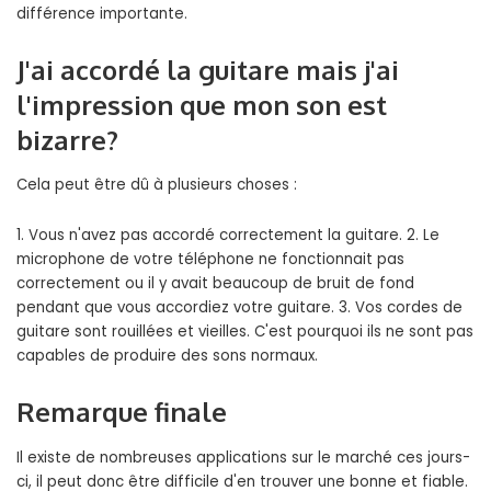
différence importante.
J'ai accordé la guitare mais j'ai
l'impression que mon son est
bizarre?
Cela peut être dû à plusieurs choses :
1. Vous n'avez pas accordé correctement la guitare. 2. Le
microphone de votre téléphone ne fonctionnait pas
correctement ou il y avait beaucoup de bruit de fond
pendant que vous accordiez votre guitare. 3. Vos cordes de
guitare sont rouillées et vieilles. C'est pourquoi ils ne sont pas
capables de produire des sons normaux.
Remarque finale
Il existe de nombreuses applications sur le marché ces jours-
ci, il peut donc être difficile d'en trouver une bonne et fiable.