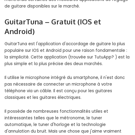
de guitare disponibles sur le marché.
GuitarTuna – Gratuit (IOS et
Android)
GuitarTuna est l'application d'accordage de guitare la plus
populaire sur IOS et Android pour une raison fondamentale :
la simplicité. Cette application (trouvée sur TutuApp? ) est la
plus simple et la plus précise des deux marchés.
Il utilise le microphone intégré du smartphone, il n'est donc
pas nécessaire de connecter un microphone à votre
téléphone via un câble. Il est conçu pour les guitares
classiques et les guitares électriques.
Il possède de nombreuses fonctionnalités utiles et
intéressantes telles que le métronome, le tuner
automatique, le tuner d'horloge et la technologie
d'annulation du bruit. Mais une chose que j'aime vraiment