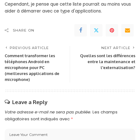
Cependant, je pense que cette liste pourrait au moins vous
aider à démarrer avec ce type d'applications.
SHARE ON
PREVIOUS ARTICLE
NEXT ARTICLE
Comment transformer les
Quelles sont les différences
téléphones Android en
entre la maintenance et
microphone pour PC
l'externalisation?
(meilleures applications de
microphone)
Leave a Reply
Votre adresse e-mail ne sera pas publiée.
Les champs
obligatoires sont indiqués avec
*