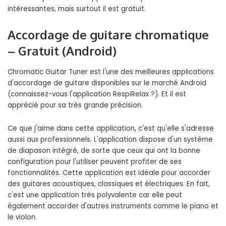
intéressantes, mais surtout il est gratuit.
Accordage de guitare chromatique
– Gratuit (Android)
Chromatic Guitar Tuner est l'une des meilleures applications
d'accordage de guitare disponibles sur le marché Android
(connaissez-vous l'application RespiRelax ?). Et il est
apprécié pour sa très grande précision.
Ce que j'aime dans cette application, c'est qu'elle s'adresse
aussi aux professionnels. L'application dispose d'un système
de diapason intégré, de sorte que ceux qui ont la bonne
configuration pour l'utiliser peuvent profiter de ses
fonctionnalités. Cette application est idéale pour accorder
des guitares acoustiques, classiques et électriques. En fait,
c'est une application très polyvalente car elle peut
également accorder d'autres instruments comme le piano et
le violon.