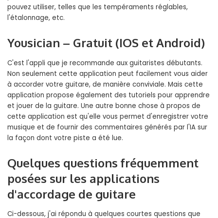
pouvez utiliser, telles que les tempéraments réglables,
l'étalonnage, etc.
Yousician – Gratuit (IOS et Android)
C'est l'appli que je recommande aux guitaristes débutants.
Non seulement cette application peut facilement vous aider
à accorder votre guitare, de manière conviviale. Mais cette
application propose également des tutoriels pour apprendre
et jouer de la guitare. Une autre bonne chose à propos de
cette application est qu'elle vous permet d'enregistrer votre
musique et de fournir des commentaires générés par l'IA sur
la façon dont votre piste a été lue.
Quelques questions fréquemment
posées sur les applications
d'accordage de guitare
Ci-dessous, j'ai répondu à quelques courtes questions que