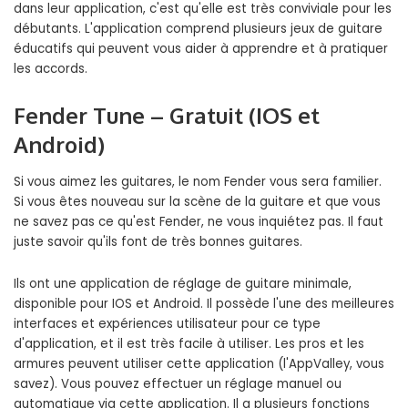
dans leur application, c'est qu'elle est très conviviale pour les
débutants. L'application comprend plusieurs jeux de guitare
éducatifs qui peuvent vous aider à apprendre et à pratiquer
les accords.
Fender Tune – Gratuit (IOS et
Android)
Si vous aimez les guitares, le nom Fender vous sera familier.
Si vous êtes nouveau sur la scène de la guitare et que vous
ne savez pas ce qu'est Fender, ne vous inquiétez pas. Il faut
juste savoir qu'ils font de très bonnes guitares.
Ils ont une application de réglage de guitare minimale,
disponible pour IOS et Android. Il possède l'une des meilleures
interfaces et expériences utilisateur pour ce type
d'application, et il est très facile à utiliser. Les pros et les
armures peuvent utiliser cette application (l'AppValley, vous
savez). Vous pouvez effectuer un réglage manuel ou
automatique via cette application. Il a plusieurs fonctions