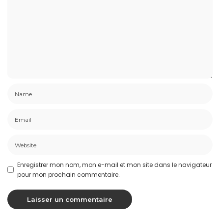
Enregistrer mon nom, mon e-mail et mon site dans le navigateur
pour mon prochain commentaire.