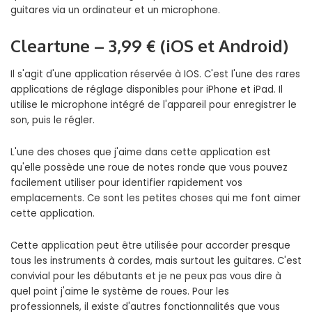
guitares via un ordinateur et un microphone.
Cleartune – 3,99 € (iOS et Android)
Il s'agit d'une application réservée à IOS. C'est l'une des rares
applications de réglage disponibles pour iPhone et iPad. Il
utilise le microphone intégré de l'appareil pour enregistrer le
son, puis le régler.
L'une des choses que j'aime dans cette application est
qu'elle possède une roue de notes ronde que vous pouvez
facilement utiliser pour identifier rapidement vos
emplacements. Ce sont les petites choses qui me font aimer
cette application.
Cette application peut être utilisée pour accorder presque
tous les instruments à cordes, mais surtout les guitares. C'est
convivial pour les débutants et je ne peux pas vous dire à
quel point j'aime le système de roues. Pour les
professionnels, il existe d'autres fonctionnalités que vous