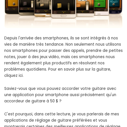
Depuis l'arrivée des smartphones, ils se sont intégrés à nos
vies de manière très tendance. Non seulement nous utilisons
nos smartphones pour passer des appels, prendre de petites
notes, jouer à des jeux vidéo, mais ces smartphones nous
rendent également plus productifs en résolvant nos
problèmes quotidiens. Pour en savoir plus sur la guitare,
cliquez ici.
Saviez-vous que vous pouvez accorder votre guitare avec
une application pour smartphone aussi précisément qu'un
accordeur de guitare à 50 $ ?
C'est pourquoi, dans cette lecture, je vous parlerais de mes
applications de réglage de guitare préférées et vous
montrerais certaines des meilleures applications de réglage