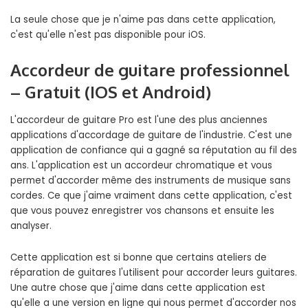
La seule chose que je n'aime pas dans cette application,
c'est qu'elle n'est pas disponible pour iOS.
Accordeur de guitare professionnel
– Gratuit (IOS et Android)
L'accordeur de guitare Pro est l'une des plus anciennes
applications d'accordage de guitare de l'industrie. C'est une
application de confiance qui a gagné sa réputation au fil des
ans. L'application est un accordeur chromatique et vous
permet d'accorder même des instruments de musique sans
cordes. Ce que j'aime vraiment dans cette application, c'est
que vous pouvez enregistrer vos chansons et ensuite les
analyser.
Cette application est si bonne que certains ateliers de
réparation de guitares l'utilisent pour accorder leurs guitares.
Une autre chose que j'aime dans cette application est
qu'elle a une version en ligne qui nous permet d'accorder nos