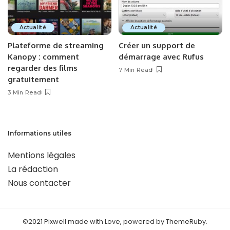
Actualité
Actualité
Plateforme de streaming
Créer un support de
Kanopy : comment
démarrage avec Rufus
regarder des films
7 Min Read
gratuitement
3 Min Read
Informations utiles
Mentions légales
La rédaction
Nous contacter
©2021 Pixwell made with Love, powered by ThemeRuby.