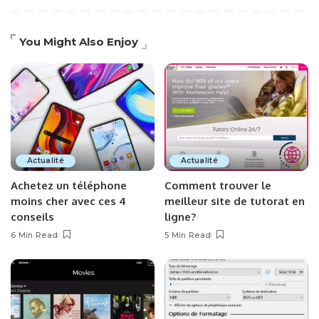
You Might Also Enjoy
Actualité
Actualité
Achetez un téléphone
Comment trouver le
moins cher avec ces 4
meilleur site de tutorat en
conseils
ligne?
6 Min Read
5 Min Read