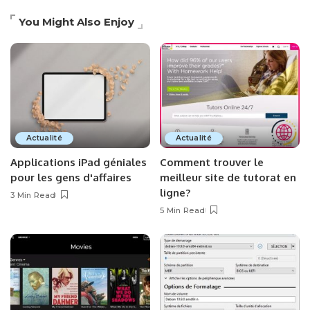
You Might Also Enjoy
Actualité
Actualité
Applications iPad géniales
Comment trouver le
pour les gens d'affaires
meilleur site de tutorat en
ligne?
3 Min Read
5 Min Read