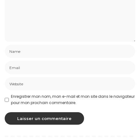
Enregistrer mon nom, mon e-mail et mon site dans le navigateur
pour mon prochain commentaire.