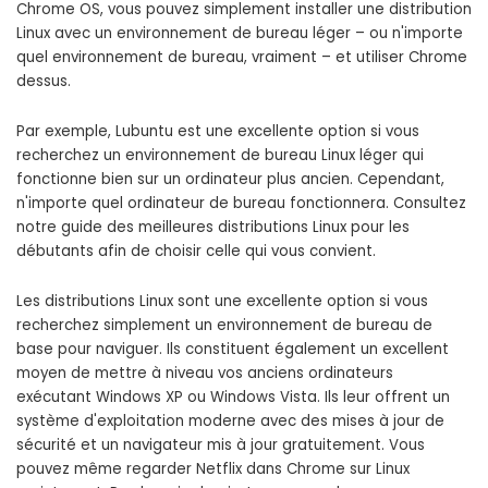
Chrome OS, vous pouvez simplement installer une distribution
Linux avec un environnement de bureau léger – ou n'importe
quel environnement de bureau, vraiment – et utiliser Chrome
dessus.
Par exemple, Lubuntu est une excellente option si vous
recherchez un environnement de bureau Linux léger qui
fonctionne bien sur un ordinateur plus ancien. Cependant,
n'importe quel ordinateur de bureau fonctionnera. Consultez
notre guide des meilleures distributions Linux pour les
débutants afin de choisir celle qui vous convient.
Les distributions Linux sont une excellente option si vous
recherchez simplement un environnement de bureau de
base pour naviguer. Ils constituent également un excellent
moyen de mettre à niveau vos anciens ordinateurs
exécutant Windows XP ou Windows Vista. Ils leur offrent un
système d'exploitation moderne avec des mises à jour de
sécurité et un navigateur mis à jour gratuitement. Vous
pouvez même regarder Netflix dans Chrome sur Linux