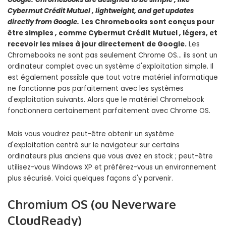
Cybermut Crédit Mutuel
,
lightweight, and get updates
directly from Google.
Les Chromebooks sont conçus pour
être simples
,
comme Cybermut Crédit Mutuel
,
légers, et
recevoir les mises à jour directement de Google.
Les
Chromebooks ne sont pas seulement Chrome OS… ils sont un
ordinateur complet avec un système d'exploitation simple. Il
est également possible que tout votre matériel informatique
ne fonctionne pas parfaitement avec les systèmes
d'exploitation suivants. Alors que le matériel Chromebook
fonctionnera certainement parfaitement avec Chrome OS.
Mais vous voudrez peut-être obtenir un système
d'exploitation centré sur le navigateur sur certains
ordinateurs plus anciens que vous avez en stock ; peut-être
utilisez-vous Windows XP et préférez-vous un environnement
plus sécurisé. Voici quelques façons d'y parvenir.
Chromium OS (ou Neverware
CloudReady)