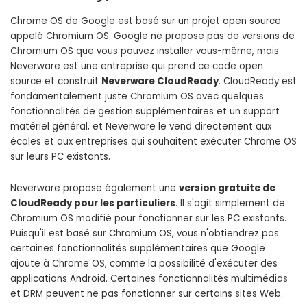
Chrome OS de Google est basé sur un projet open source
appelé Chromium OS. Google ne propose pas de versions de
Chromium OS que vous pouvez installer vous-même, mais
Neverware est une entreprise qui prend ce code open
source et construit
Neverware CloudReady
. CloudReady est
fondamentalement juste Chromium OS avec quelques
fonctionnalités de gestion supplémentaires et un support
matériel général, et Neverware le vend directement aux
écoles et aux entreprises qui souhaitent exécuter Chrome OS
sur leurs PC existants.
Neverware propose également une
version gratuite de
CloudReady pour les particuliers
. Il s'agit simplement de
Chromium OS modifié pour fonctionner sur les PC existants.
Puisqu'il est basé sur Chromium OS, vous n'obtiendrez pas
certaines fonctionnalités supplémentaires que Google
ajoute à Chrome OS, comme la possibilité d'exécuter des
applications Android. Certaines fonctionnalités multimédias
et DRM peuvent ne pas fonctionner sur certains sites Web.