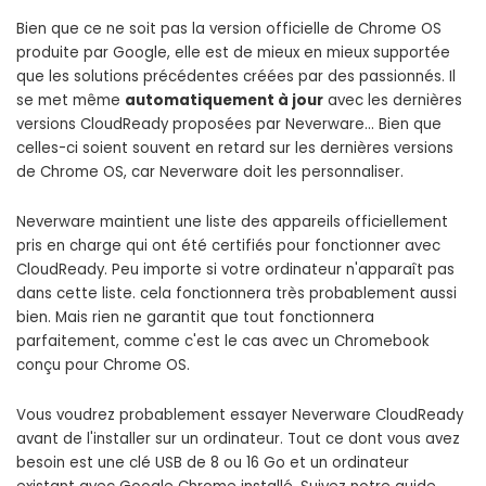
Bien que ce ne soit pas la version officielle de Chrome OS
produite par Google, elle est de mieux en mieux supportée
que les solutions précédentes créées par des passionnés. Il
se met même
automatiquement à jour
avec les dernières
versions CloudReady proposées par Neverware… Bien que
celles-ci soient souvent en retard sur les dernières versions
de Chrome OS, car Neverware doit les personnaliser.
Neverware maintient une liste des appareils officiellement
pris en charge qui ont été certifiés pour fonctionner avec
CloudReady. Peu importe si votre ordinateur n'apparaît pas
dans cette liste. cela fonctionnera très probablement aussi
bien. Mais rien ne garantit que tout fonctionnera
parfaitement, comme c'est le cas avec un Chromebook
conçu pour Chrome OS.
Vous voudrez probablement essayer Neverware CloudReady
avant de l'installer sur un ordinateur. Tout ce dont vous avez
besoin est une clé USB de 8 ou 16 Go et un ordinateur