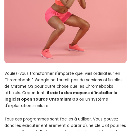
Voulez-vous transformer n'importe quel vieil ordinateur en
Chromebook ? Google ne fournit pas de versions officielles
de Chrome OS pour autre chose que les Chromebooks
officiels. Cependant,
il existe des moyens d'installer le
logiciel open source Chromium OS
ou un système
d'exploitation similaire.
Tous ces programmes sont faciles à utiliser. Vous pouvez
donc les exécuter entièrement à partir d'une clé USB pour les