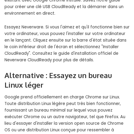
existant avec Google Chrome installé. Suivez notre guide
pour créer une clé USB CloudReady et la démarrer dans un
environnement en direct.
Essayez Neverware. Si vous l'aimez et qu'il fonctionne bien sur
votre ordinateur, vous pouvez l'installer sur votre ordinateur
en le lançant. Cliquez ensuite sur la barre d'état située dans
le coin inférieur droit de l'écran et sélectionnez "Installer
CloudReady". Consultez le guide d'installation officiel de
Neverware CloudReady pour plus de détails.
Alternative : Essayez un bureau
Linux léger
Google prend officiellement en charge Chrome sur Linux.
Toute distribution Linux légère peut très bien fonctionner,
fournissant un bureau minimal sur lequel vous pouvez
exécuter Chrome ou un autre navigateur, tel que Firefox. Au
lieu d'essayer d'installer la version open source de Chrome
OS ou une distribution Linux conçue pour ressembler à