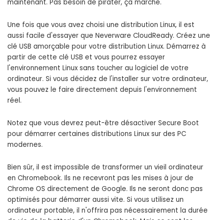
maintenant. Pas besoin de pirater, ça marche.
Une fois que vous avez choisi une distribution Linux, il est
aussi facile d'essayer que Neverware CloudReady. Créez une
clé USB amorçable pour votre distribution Linux. Démarrez à
partir de cette clé USB et vous pourrez essayer
l'environnement Linux sans toucher au logiciel de votre
ordinateur. Si vous décidez de l'installer sur votre ordinateur,
vous pouvez le faire directement depuis l'environnement
réel.
Notez que vous devrez peut-être désactiver Secure Boot
pour démarrer certaines distributions Linux sur des PC
modernes.
Bien sûr, il est impossible de transformer un vieil ordinateur
en Chromebook. Ils ne recevront pas les mises à jour de
Chrome OS directement de Google. Ils ne seront donc pas
optimisés pour démarrer aussi vite. Si vous utilisez un
ordinateur portable, il n'offrira pas nécessairement la durée