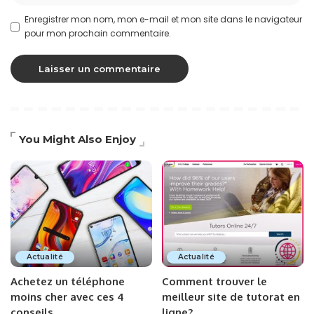
Enregistrer mon nom, mon e-mail et mon site dans le navigateur
pour mon prochain commentaire.
You Might Also Enjoy
Actualité
Actualité
Achetez un téléphone
Comment trouver le
moins cher avec ces 4
meilleur site de tutorat en
conseils
ligne?