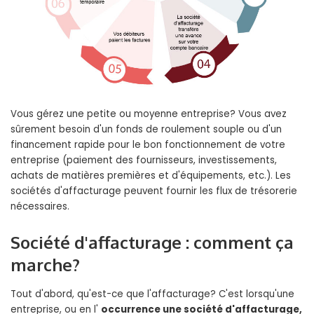
Vous gérez une petite ou moyenne entreprise? Vous avez
sûrement besoin d'un fonds de roulement souple ou d'un
financement rapide pour le bon fonctionnement de votre
entreprise (paiement des fournisseurs, investissements,
achats de matières premières et d'équipements, etc.). Les
sociétés d'affacturage peuvent fournir les flux de trésorerie
nécessaires.
Société d'affacturage : comment ça
marche?
Tout d'abord, qu'est-ce que l'affacturage? C'est lorsqu'une
entreprise, ou en l'
occurrence une société d'affacturage,