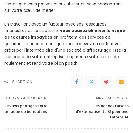
temps que vous pouvez mieux utiliser en vous concentrant
sur votre cœur de métier.
En travaillant avec un facteur, avec ses ressources
financières et sa structure,
vous pouvez éliminer le risque
de factures impayées
en profitant des services de
garantie. Le financement que vous recevez en cédant vos
prêts par l'intermédiaire d'une société d'affacturage lisse la
trésorerie de votre entreprise, augmente votre fonds de
roulement et rend votre bilan positif.
SHARE ON
PREVIOUS ARTICLE
NEXT ARTICLE
Les avis partagés entre
Les bonnes raisons
arnaque ou bons plans
d'externaliser le SI pour une
entreprise