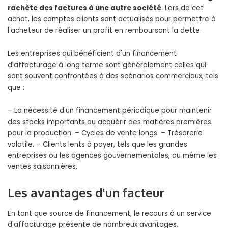
rachète des factures à une autre société
. Lors de cet
achat, les comptes clients sont actualisés pour permettre à
l'acheteur de réaliser un profit en remboursant la dette.
Les entreprises qui bénéficient d'un financement
d'affacturage à long terme sont généralement celles qui
sont souvent confrontées à des scénarios commerciaux, tels
que :
– La nécessité d'un financement périodique pour maintenir
des stocks importants ou acquérir des matières premières
pour la production. – Cycles de vente longs. – Trésorerie
volatile. – Clients lents à payer, tels que les grandes
entreprises ou les agences gouvernementales, ou même les
ventes saisonnières.
Les avantages d'un facteur
En tant que source de financement, le recours à un service
d'affacturage présente de nombreux avantages.