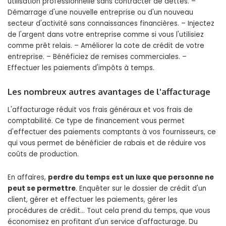
utilisation professionnelle sans contracter de dettes. –
Démarrage d'une nouvelle entreprise ou d'un nouveau
secteur d'activité sans connaissances financières. – Injectez
de l'argent dans votre entreprise comme si vous l'utilisiez
comme prêt relais. – Améliorer la cote de crédit de votre
entreprise. – Bénéficiez de remises commerciales. –
Effectuer les paiements d'impôts à temps.
Les nombreux autres avantages de l'affacturage
L'affacturage réduit vos frais généraux et vos frais de
comptabilité. Ce type de financement vous permet
d'effectuer des paiements comptants à vos fournisseurs, ce
qui vous permet de bénéficier de rabais et de réduire vos
coûts de production.
En affaires,
perdre du temps est un luxe que personne ne
peut se permettre
. Enquêter sur le dossier de crédit d'un
client, gérer et effectuer les paiements, gérer les
procédures de crédit… Tout cela prend du temps, que vous
économisez en profitant d'un service d'affacturage. Du