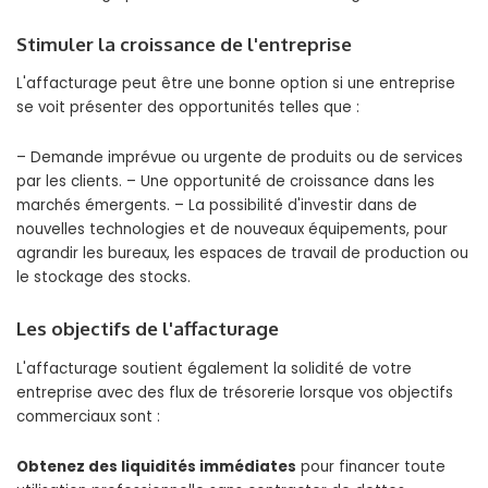
Stimuler la croissance de l'entreprise
L'affacturage peut être une bonne option si une entreprise
se voit présenter des opportunités telles que :
– Demande imprévue ou urgente de produits ou de services
par les clients. – Une opportunité de croissance dans les
marchés émergents. – La possibilité d'investir dans de
nouvelles technologies et de nouveaux équipements, pour
agrandir les bureaux, les espaces de travail de production ou
le stockage des stocks.
Les objectifs de l'affacturage
L'affacturage soutient également la solidité de votre
entreprise avec des flux de trésorerie lorsque vos objectifs
commerciaux sont :
Obtenez des liquidités immédiates
pour financer toute