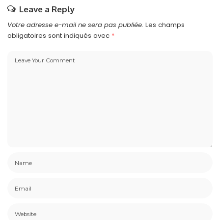
Leave a Reply
Votre adresse e-mail ne sera pas publiée.
Les champs
obligatoires sont indiqués avec
*