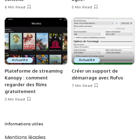
6 Min Read
5 Min Read
Actualité
Actualité
Plateforme de streaming
Créer un support de
Kanopy : comment
démarrage avec Rufus
regarder des films
7 Min Read
gratuitement
3 Min Read
Informations utiles
Mentions légales