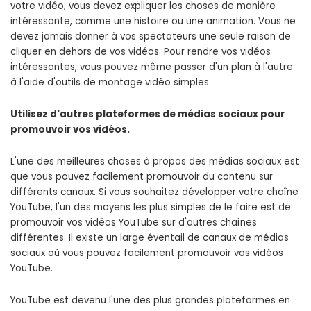
votre vidéo, vous devez expliquer les choses de manière
intéressante, comme une histoire ou une animation. Vous ne
devez jamais donner à vos spectateurs une seule raison de
cliquer en dehors de vos vidéos. Pour rendre vos vidéos
intéressantes, vous pouvez même passer d'un plan à l'autre
à l'aide d'outils de montage vidéo simples.
Utilisez d'autres plateformes de médias sociaux pour
promouvoir vos vidéos.
L'une des meilleures choses à propos des médias sociaux est
que vous pouvez facilement promouvoir du contenu sur
différents canaux. Si vous souhaitez développer votre chaîne
YouTube, l'un des moyens les plus simples de le faire est de
promouvoir vos vidéos YouTube sur d'autres chaînes
différentes. Il existe un large éventail de canaux de médias
sociaux où vous pouvez facilement promouvoir vos vidéos
YouTube.
YouTube est devenu l'une des plus grandes plateformes en