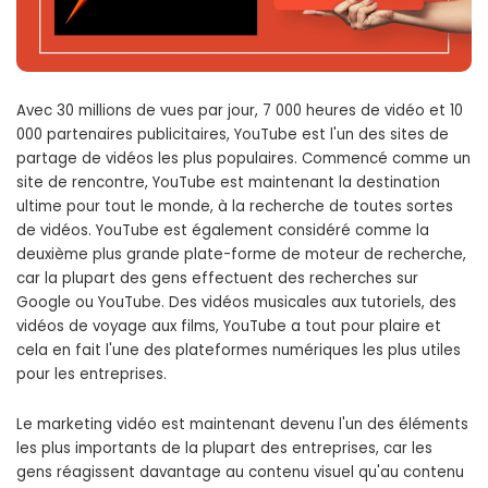
Avec 30 millions de vues par jour, 7 000 heures de vidéo et 10
000 partenaires publicitaires, YouTube est l'un des sites de
partage de vidéos les plus populaires. Commencé comme un
site de rencontre, YouTube est maintenant la destination
ultime pour tout le monde, à la recherche de toutes sortes
de vidéos. YouTube est également considéré comme la
deuxième plus grande plate-forme de moteur de recherche,
car la plupart des gens effectuent des recherches sur
Google ou YouTube. Des vidéos musicales aux tutoriels, des
vidéos de voyage aux films, YouTube a tout pour plaire et
cela en fait l'une des plateformes numériques les plus utiles
pour les entreprises.
Le marketing vidéo est maintenant devenu l'un des éléments
les plus importants de la plupart des entreprises, car les
gens réagissent davantage au contenu visuel qu'au contenu