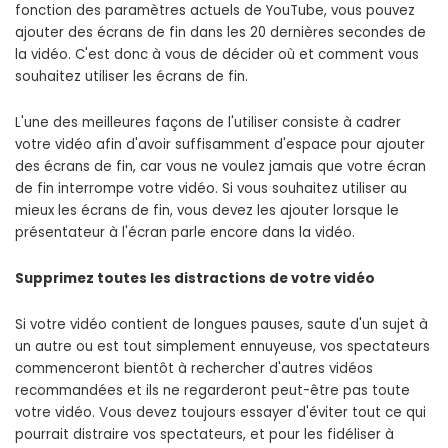
fonction des paramètres actuels de YouTube, vous pouvez
ajouter des écrans de fin dans les 20 dernières secondes de
la vidéo. C'est donc à vous de décider où et comment vous
souhaitez utiliser les écrans de fin.
L'une des meilleures façons de l'utiliser consiste à cadrer
votre vidéo afin d'avoir suffisamment d'espace pour ajouter
des écrans de fin, car vous ne voulez jamais que votre écran
de fin interrompe votre vidéo. Si vous souhaitez utiliser au
mieux les écrans de fin, vous devez les ajouter lorsque le
présentateur à l'écran parle encore dans la vidéo.
Supprimez toutes les distractions de votre vidéo
Si votre vidéo contient de longues pauses, saute d'un sujet à
un autre ou est tout simplement ennuyeuse, vos spectateurs
commenceront bientôt à rechercher d'autres vidéos
recommandées et ils ne regarderont peut-être pas toute
votre vidéo. Vous devez toujours essayer d'éviter tout ce qui
pourrait distraire vos spectateurs, et pour les fidéliser à