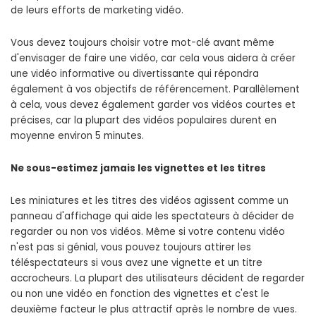
de leurs efforts de marketing vidéo.
Vous devez toujours choisir votre mot-clé avant même
d'envisager de faire une vidéo, car cela vous aidera à créer
une vidéo informative ou divertissante qui répondra
également à vos objectifs de référencement. Parallèlement
à cela, vous devez également garder vos vidéos courtes et
précises, car la plupart des vidéos populaires durent en
moyenne environ 5 minutes.
Ne sous-estimez jamais les vignettes et les titres
Les miniatures et les titres des vidéos agissent comme un
panneau d'affichage qui aide les spectateurs à décider de
regarder ou non vos vidéos. Même si votre contenu vidéo
n'est pas si génial, vous pouvez toujours attirer les
téléspectateurs si vous avez une vignette et un titre
accrocheurs. La plupart des utilisateurs décident de regarder
ou non une vidéo en fonction des vignettes et c'est le
deuxième facteur le plus attractif après le nombre de vues.