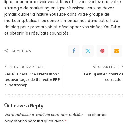
ligne pour promouvoir vos vidéos et si vous voulez que votre
stratégie de marketing en ligne réussisse, vous ne devez
jamais oublier d'inclure YouTube dans votre groupe de
marketing. Utilisez les conseils mentionnés dans cet article
de blog pour promouvoir et développer vos vidéos YouTube
et obtenir les résultats souhaités.
SHARE ON
PREVIOUS ARTICLE
NEXT ARTICLE
SAP Business One Prestashop :
Le bug est en cours de
les avantages de lier votre ERP
correction
à Prestashop
Leave a Reply
Votre adresse e-mail ne sera pas publiée.
Les champs
obligatoires sont indiqués avec
*