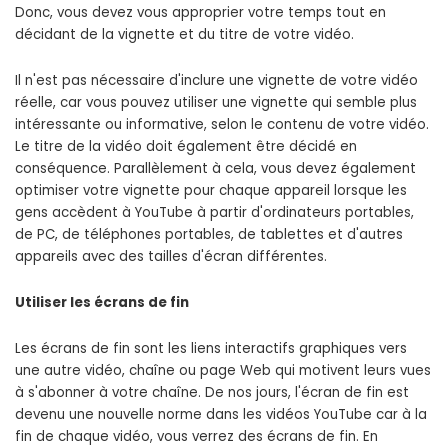
Donc, vous devez vous approprier votre temps tout en
décidant de la vignette et du titre de votre vidéo.
Il n'est pas nécessaire d'inclure une vignette de votre vidéo
réelle, car vous pouvez utiliser une vignette qui semble plus
intéressante ou informative, selon le contenu de votre vidéo.
Le titre de la vidéo doit également être décidé en
conséquence. Parallèlement à cela, vous devez également
optimiser votre vignette pour chaque appareil lorsque les
gens accèdent à YouTube à partir d'ordinateurs portables,
de PC, de téléphones portables, de tablettes et d'autres
appareils avec des tailles d'écran différentes.
Utiliser les écrans de fin
Les écrans de fin sont les liens interactifs graphiques vers
une autre vidéo, chaîne ou page Web qui motivent leurs vues
à s'abonner à votre chaîne. De nos jours, l'écran de fin est
devenu une nouvelle norme dans les vidéos YouTube car à la
fin de chaque vidéo, vous verrez des écrans de fin. En