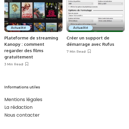
Actualité
Actualité
Plateforme de streaming
Créer un support de
Kanopy : comment
démarrage avec Rufus
regarder des films
7 Min Read
gratuitement
3 Min Read
Informations utiles
Mentions légales
La rédaction
Nous contacter