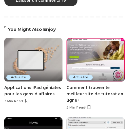
You Might Also Enjoy
Actualité
Actualité
Applications iPad géniales
Comment trouver le
pour les gens d'affaires
meilleur site de tutorat en
ligne?
3 Min Read
5 Min Read