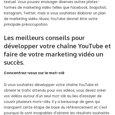
textuel. Vous pouvez envisager diverses autres plates-
formes de marketing vidéo telles que Facebook, Snapchat,
Instagram, Twitter, mais si vous souhaitez élaborer un plan
de marketing vidéo réussi, YouTube devrait être votre
principale préoccupation.
Les meilleurs conseils pour
développer votre chaîne YouTube et
faire de votre marketing vidéo un
succès.
Concentrez-vous sur le mot-clé
Si vous souhaitez développer votre chaîne YouTube et
obtenir le trafic attendu pour vos vidéos, vous devez créer
vos vidéos autour d'un seul mot-clé au lieu d'essayer de
couvrir plusieurs mots-clés. Il y a beaucoup de gens qui
manquent cette étape de base du référencement et c'est
pourquoi ils sont incapables d'obtenir les résultats souhaités