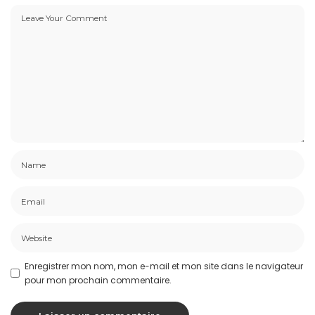
Enregistrer mon nom, mon e-mail et mon site dans le navigateur
pour mon prochain commentaire.