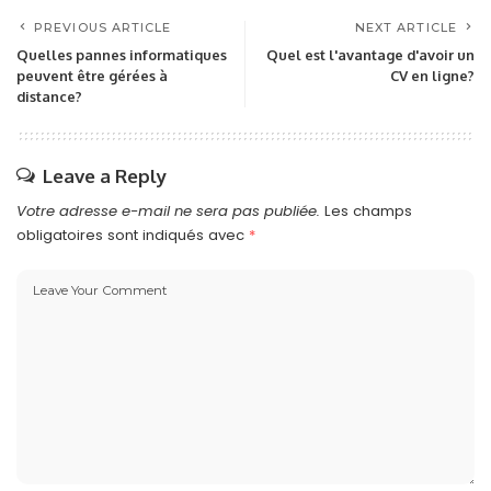
PREVIOUS ARTICLE
NEXT ARTICLE
Quelles pannes informatiques
Quel est l'avantage d'avoir un
peuvent être gérées à
CV en ligne?
distance?
Leave a Reply
Votre adresse e-mail ne sera pas publiée.
Les champs
obligatoires sont indiqués avec
*