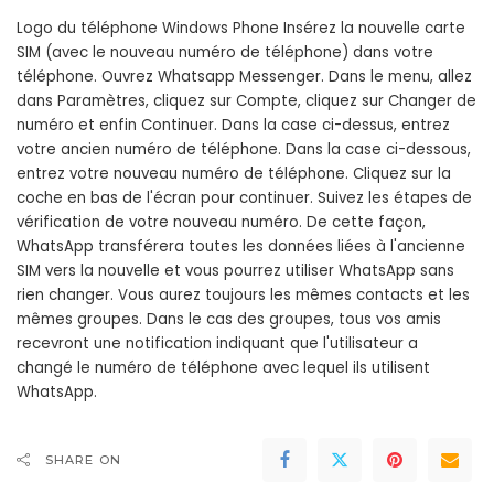
Logo du téléphone Windows Phone Insérez la nouvelle carte
SIM (avec le nouveau numéro de téléphone) dans votre
téléphone. Ouvrez Whatsapp Messenger. Dans le menu, allez
dans Paramètres, cliquez sur Compte, cliquez sur Changer de
numéro et enfin Continuer. Dans la case ci-dessus, entrez
votre ancien numéro de téléphone. Dans la case ci-dessous,
entrez votre nouveau numéro de téléphone. Cliquez sur la
coche en bas de l'écran pour continuer. Suivez les étapes de
vérification de votre nouveau numéro. De cette façon,
WhatsApp transférera toutes les données liées à l'ancienne
SIM vers la nouvelle et vous pourrez utiliser WhatsApp sans
rien changer. Vous aurez toujours les mêmes contacts et les
mêmes groupes. Dans le cas des groupes, tous vos amis
recevront une notification indiquant que l'utilisateur a
changé le numéro de téléphone avec lequel ils utilisent
WhatsApp.
SHARE ON