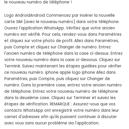
le nouveau numéro de téléphone !
Logo AndroidAndroid Commencez par insérer la nouvelle
carte SIM (avec le nouveau numéro) dans votre téléphone.
Ouvrez l'application WhatsApp. Vérifiez que votre ancien
numéro est vérifié. Pour cela, rendez-vous dans Paramètres
et cliquez sur votre photo de profil. Allez dans Paramètres,
puis Compte et cliquez sur Changer de numéro. Entrez
l'ancien numéro de téléphone dans la case ci-dessus. Entrez
votre nouveau numéro dans la case ci-dessous. Cliquez sur
Terminé. Suivez maintenant les étapes guidées pour vérifier
ce nouveau numéro. iphone apple logo iphone Allez dans
Paramètres, puis Compte, puis cliquez sur Changer de
numéro. Dans la première case, entrez votre ancien numéro
de téléphone. Entrez votre nouveau numéro de téléphone
dans la deuxième case. Cliquez sur Terminer et suivez les
étapes de vérification. REMARQUE : Assurez-vous que vos
contacts WhatsApp ont enregistré votre numéro dans leur
carnet d'adresses afin qu'ils puissent continuer à discuter
avec vous sans aucun problème via l'application.