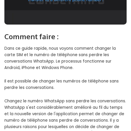
Comment faire :
Dans ce guide rapide, nous voyons comment changer la
carte SIM et le numéro de téléphone sans perdre les
conversations WhatsApp. Le processus fonctionne sur
Android, iPhone et Windows Phone.
Il est possible de changer les numéros de téléphone sans
perdre les conversations.
Changez le numéro WhatsApp sans perdre les conversations.
WhatsApp s'est considérablement amélioré au fil du temps
et la nouvelle version de l'application permet de changer de
numéro de téléphone sans perdre de conversations. Il y a
plusieurs raisons pour lesquelles on décide de changer de