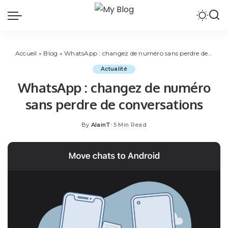
Accueil
»
Blog
»
WhatsApp : changez de numéro sans perdre de conversations
Actualité
WhatsApp : changez de numéro
sans perdre de conversations
By
AlainT
5 Min Read
Posted
by