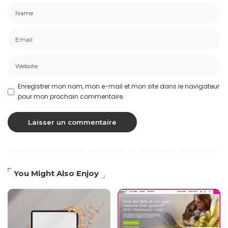
Enregistrer mon nom, mon e-mail et mon site dans le navigateur
pour mon prochain commentaire.
You Might Also Enjoy