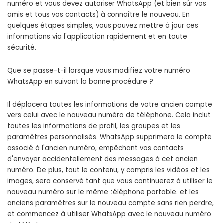
numéro et vous devez autoriser WhatsApp (et bien sûr vos
amis et tous vos contacts) à connaître le nouveau. En
quelques étapes simples, vous pouvez mettre à jour ces
informations via l'application rapidement et en toute
sécurité.
Que se passe-t-il lorsque vous modifiez votre numéro
WhatsApp en suivant la bonne procédure ?
Il déplacera toutes les informations de votre ancien compte
vers celui avec le nouveau numéro de téléphone. Cela inclut
toutes les informations de profil, les groupes et les
paramètres personnalisés. WhatsApp supprimera le compte
associé à l'ancien numéro, empêchant vos contacts
d'envoyer accidentellement des messages à cet ancien
numéro. De plus, tout le contenu, y compris les vidéos et les
images, sera conservé tant que vous continuerez à utiliser le
nouveau numéro sur le même téléphone portable. et les
anciens paramètres sur le nouveau compte sans rien perdre,
et commencez à utiliser WhatsApp avec le nouveau numéro