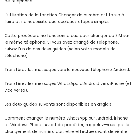
de téléphone.
L'utilisation de la fonction Changer de numéro est facile à
faire et ne nécessite que quelques étapes simples.
Cette procédure ne fonctionne que pour changer de SIM sur
le même téléphone. Si vous avez changé de téléphone,
suivez l'un de ces deux guides (selon votre modèle de
téléphone) :
Transférez les messages vers le nouveau téléphone Andorid.
Transférez les messages WhatsApp d'Android vers iPhone (et
vice versa).
Les deux guides suivants sont disponibles en anglais.
Comment changer le numéro WhatsApp sur Android, iPhone
et Windows Phone. Avant de procéder, rappelez-vous que le
changement de numéro doit être effectué avant de vérifier