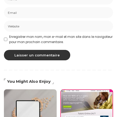
Enregistrer mon nom, mon e-mail et mon site dans le navigateur
pour mon prochain commentaire.
You Might Also Enjoy