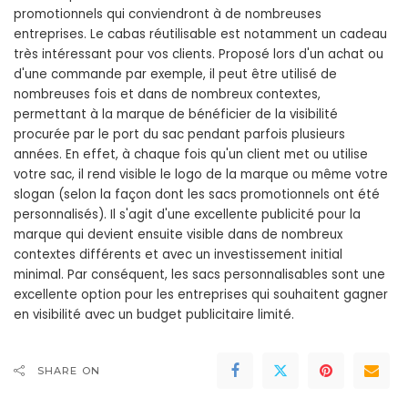
promotionnels qui conviendront à de nombreuses
entreprises. Le cabas réutilisable est notamment un cadeau
très intéressant pour vos clients. Proposé lors d'un achat ou
d'une commande par exemple, il peut être utilisé de
nombreuses fois et dans de nombreux contextes,
permettant à la marque de bénéficier de la visibilité
procurée par le port du sac pendant parfois plusieurs
années. En effet, à chaque fois qu'un client met ou utilise
votre sac, il rend visible le logo de la marque ou même votre
slogan (selon la façon dont les sacs promotionnels ont été
personnalisés). Il s'agit d'une excellente publicité pour la
marque qui devient ensuite visible dans de nombreux
contextes différents et avec un investissement initial
minimal. Par conséquent, les sacs personnalisables sont une
excellente option pour les entreprises qui souhaitent gagner
en visibilité avec un budget publicitaire limité.
SHARE ON