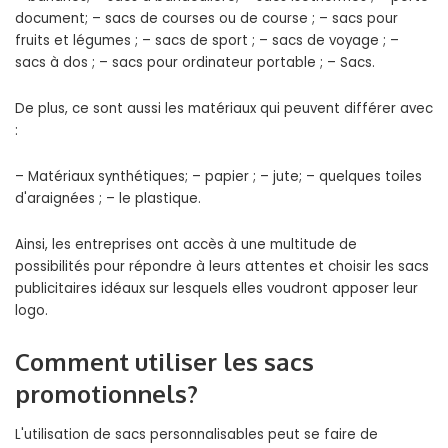
document; – sacs de courses ou de course ; – sacs pour
fruits et légumes ; – sacs de sport ; – sacs de voyage ; –
sacs à dos ; – sacs pour ordinateur portable ; – Sacs.
De plus, ce sont aussi les matériaux qui peuvent différer avec
:
– Matériaux synthétiques; – papier ; – jute; – quelques toiles
d'araignées ; – le plastique.
Ainsi, les entreprises ont accès à une multitude de
possibilités pour répondre à leurs attentes et choisir les sacs
publicitaires idéaux sur lesquels elles voudront apposer leur
logo.
Comment utiliser les sacs
promotionnels?
L'utilisation de sacs personnalisables peut se faire de