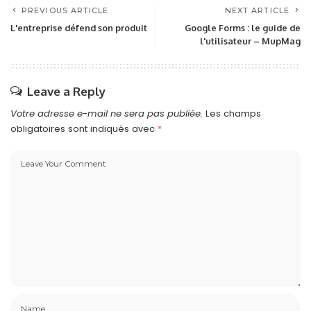
PREVIOUS ARTICLE
NEXT ARTICLE
L'entreprise défend son produit
Google Forms : le guide de
l'utilisateur – MupMag
Leave a Reply
Votre adresse e-mail ne sera pas publiée.
Les champs
obligatoires sont indiqués avec
*