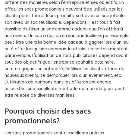
différentes manières selon l'entreprise et ses objectifs. En
effet, les sacs promotionnels peuvent être utilisés par les
clients pour stocker leurs produits, soit avec un sac jetable,
soit avec un sac réutilisable. Cependant, il est tout à fait
possible d'utiliser un sac comme cadeau que l'on offrira à
nos clients. Un sac à dos ou un sac bandoulière, par exemple,
peut être une très bonne idée cadeau à gagner lors d'un jeu
ou à offrir lorsqu'une commande atteint un certain montant,
par exemple. L'utilisation de sacs publicitaires dépend avant
tout des objectifs que l'entreprise souhaite atteindre,
comme gagner en notoriété, fidéliser les clients, attirer de
nouveaux clients, se démarquer lors d'un événement, etc.
L'utilisation de bonbons dans les affaires est encore
aujourd'hui une excellente méthode de marketing qui peut
être rejetée de diverses manières.
Pourquoi choisir des sacs
promotionnels?
Les sacs promotionnels sont d'excellents articles