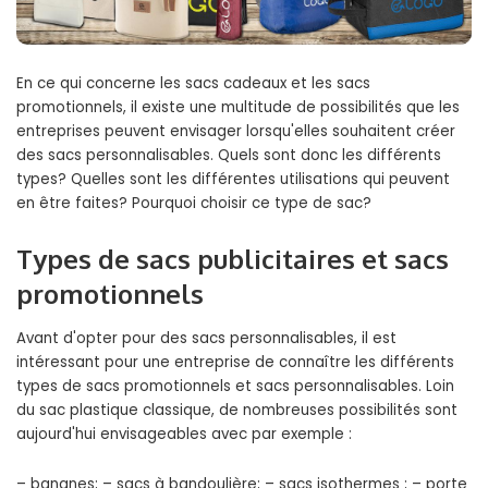
En ce qui concerne les sacs cadeaux et les sacs
promotionnels, il existe une multitude de possibilités que les
entreprises peuvent envisager lorsqu'elles souhaitent créer
des sacs personnalisables. Quels sont donc les différents
types? Quelles sont les différentes utilisations qui peuvent
en être faites? Pourquoi choisir ce type de sac?
Types de sacs publicitaires et sacs
promotionnels
Avant d'opter pour des sacs personnalisables, il est
intéressant pour une entreprise de connaître les différents
types de sacs promotionnels et sacs personnalisables. Loin
du sac plastique classique, de nombreuses possibilités sont
aujourd'hui envisageables avec par exemple :
– bananes; – sacs à bandoulière; – sacs isothermes ; – porte